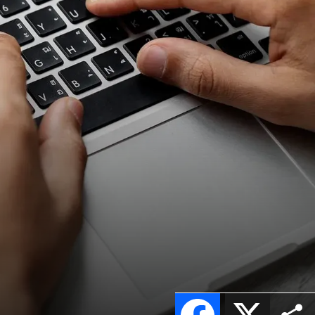
Facebook
X