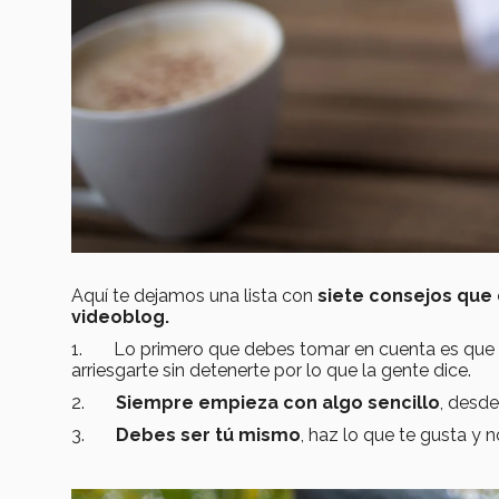
Aquí te dejamos una lista con
siete consejos que
videoblog.
1. Lo primero que debes tomar en cuenta es que
arriesgarte sin detenerte por lo que la gente dice.
2.
Siempre empieza con algo sencillo
, desde
3.
Debes ser tú mismo
, haz lo que te gusta y 