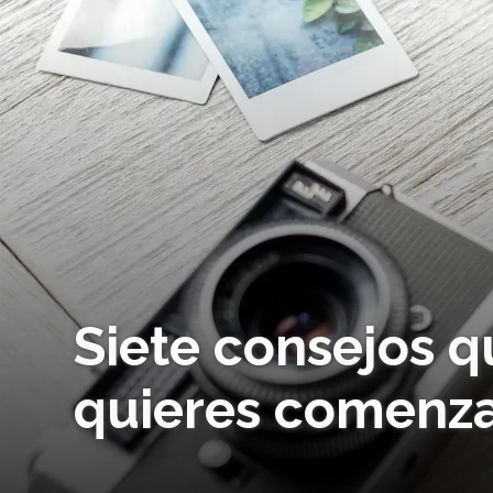
Siete consejos q
quieres comenza