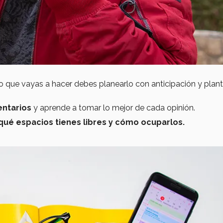
Lo que vayas a hacer debes planearlo con anticipación y plan
entarios
y aprende a tomar lo mejor de cada opinión.
qué espacios tienes libres y cómo ocuparlos.