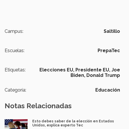
Campus:
Saltillo
Escuelas:
PrepaTec
Etiquetas:
Elecciones EU,
Presidente EU,
Joe
Biden,
Donald Trump
Categoría:
Educación
Notas Relacionadas
Esto debes saber de la elección en Estados
Unidos, explica experto Tec