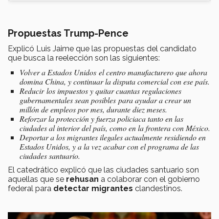
Propuestas Trump-Pence
Explicó Luis Jaime que las propuestas del candidato
que busca la reelección son las siguientes:
Volver a Estados Unidos el centro manufacturero que ahora
domina China, y continuar la disputa comercial con ese país.
Reducir los impuestos y quitar cuantas regulaciones
gubernamentales sean posibles para ayudar a crear un
millón de empleos por mes, durante diez meses.
Reforzar la protección y fuerza policiaca tanto en las
ciudades al interior del país, como en la frontera con México.
Deportar a los migrantes ilegales actualmente residiendo en
Estados Unidos, y a la vez acabar con el programa de las
ciudades santuario.
El catedrático explicó que las ciudades santuario son
aquellas que se
rehusan
a colaborar con el gobierno
federal para
detectar migrantes
clandestinos.