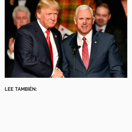
LEE TAMBIÉN: