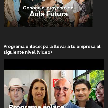
Programa enlace: para llevar a tu empresa al
siguiente nivel (video)