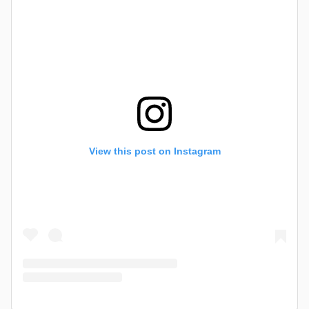
View this post on Instagram