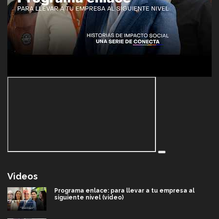
Videos
Programa enlace: para llevar a tu empresa al
siguiente nivel (video)