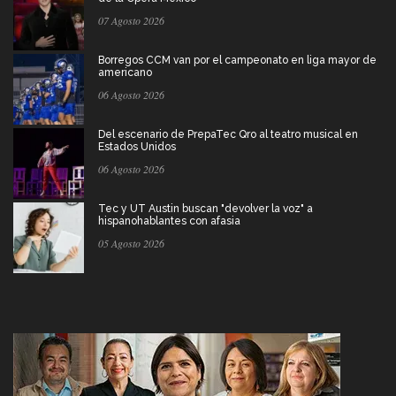
07 Agosto 2026
Borregos CCM van por el campeonato en liga mayor de
americano
06 Agosto 2026
Del escenario de PrepaTec Qro al teatro musical en
Estados Unidos
06 Agosto 2026
Tec y UT Austin buscan "devolver la voz" a
hispanohablantes con afasia
05 Agosto 2026