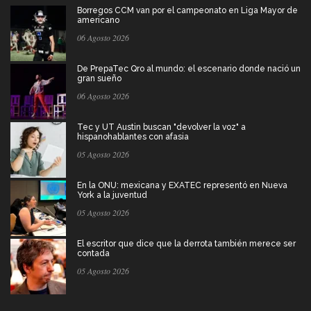
Borregos CCM van por el campeonato en Liga Mayor de
americano
06 Agosto 2026
De PrepaTec Qro al mundo: el escenario donde nació un
gran sueño
06 Agosto 2026
Tec y UT Austin buscan "devolver la voz" a
hispanohablantes con afasia
05 Agosto 2026
En la ONU: mexicana y EXATEC representó en Nueva
York a la juventud
05 Agosto 2026
El escritor que dice que la derrota también merece ser
contada
05 Agosto 2026