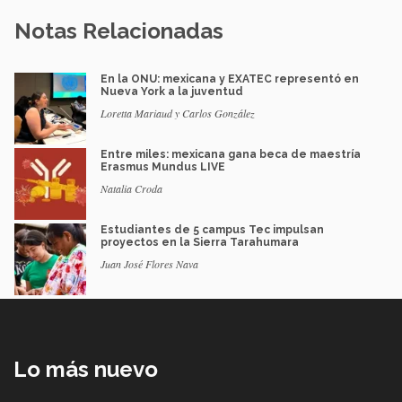
Notas Relacionadas
En la ONU: mexicana y EXATEC representó en
Nueva York a la juventud
Loretta Mariaud y Carlos González
Entre miles: mexicana gana beca de maestría
Erasmus Mundus LIVE
Natalia Croda
Estudiantes de 5 campus Tec impulsan
proyectos en la Sierra Tarahumara
Juan José Flores Nava
Lo más nuevo