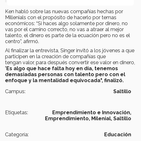
Ken habló sobre las nuevas compañías hechas por
Millenials con el propósito de hacerlo por temas
económicos: “Si haces algo solamente por dinero, no
vas por el camino correcto, no vas a atraer al mejor
talento, el dinero es parte de la ecuación pero no es el
centro”, afirmó.
Al finalizar la entrevista, Singer invitó a los jóvenes a que
participen en la creación de compañías que
tengan valor, para después convertir ese valor en dinero,
"
Es algo que hace falta hoy en día, tenemos
demasiadas personas con talento pero con el
enfoque y la mentalidad equivocada", finalizó.
Campus:
Saltillo
Etiquetas:
Emprendimiento e Innovación,
Emprendimiento,
Milenial,
Saltillo
Categoría:
Educación