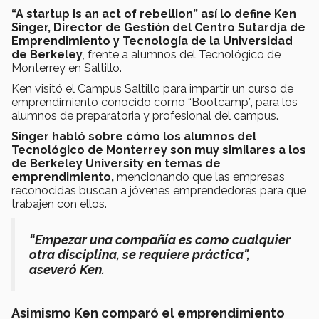
“A startup is an act of rebellion” así lo define Ken
Singer, Director de Gestión del Centro Sutardja de
Emprendimiento y Tecnología de la Universidad
de Berkeley
, frente a alumnos del Tecnológico de
Monterrey en Saltillo.
Ken visitó el Campus Saltillo para impartir un curso de
emprendimiento conocido como “Bootcamp”, para los
alumnos de preparatoria y profesional del campus.
Singer habló sobre cómo los alumnos del
Tecnológico de Monterrey son muy similares a los
de Berkeley University en temas de
emprendimiento,
mencionando que las empresas
reconocidas buscan a jóvenes emprendedores para que
trabajen con ellos.
“Empezar una compañía es como cualquier
otra disciplina, se requiere práctica",
aseveró Ken.
Asimismo Ken comparó el emprendimiento