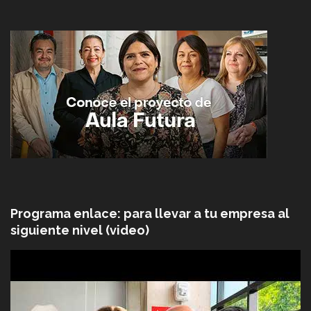
Programa enlace: para llevar a tu empresa al
siguiente nivel (video)