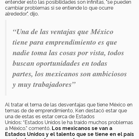
entender esto las posibilidades son infinitas, "se pueden
cambiar problemas si se entiende lo que ocurre
alrededor", dijo.
“Una de las ventajas que México
tiene para emprendimiento es que
nadie toma las cosas por vista, todos
buscan oportunidades en todas
partes, los mexicanos son ambiciosos
y muy trabajadores”
Al tratar el tema de las desventajas que tiene México en
temas de de emprendimiento, Ken destacó estar que
una de estas es estar cerca de Estados
Unidos: “Estados Unidos le ha traído muchos problemas
a México.” comentó.
Los mexicanos se van a
Estados Unidos y el talento que se tiene en el país