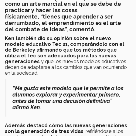
como un arte marcial en el que se debe de
practicar y hacer las cosas
físicamente, “tienes que aprender a ser
derrumbado, el emprendimiento es el arte
del combate de ideas”, comentó.
Ken también dio su opinión sobre el nuevo
modelo educativo Tec 21, comparándolo con el
de Berkeley afirmando que los métodos que
utiliza el Tec son adecuados para las nuevas
generaciones
y que los nuevos modelos educativos
deben de adaptarse a los cambios que van ocurriendo
en la sociedad.
“Me gusta este modelo que le permite a los
alumnos explorar y experimentar primero,
antes de tomar una decisión definitiva”
afirmó Ken.
Además destacó cómo las nuevas generaciones
son la generación de tres vidas
, refiriéndose a los