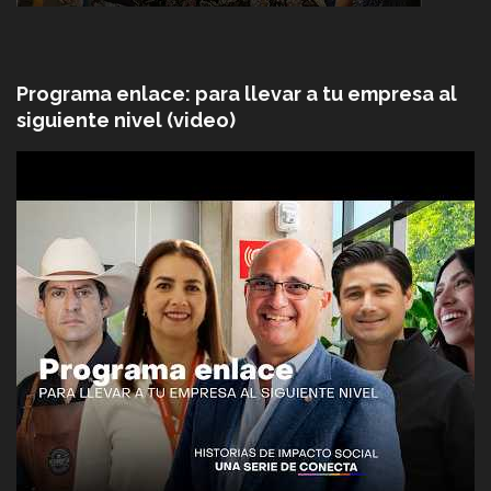
Programa enlace: para llevar a tu empresa al
siguiente nivel (video)