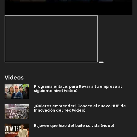
Videos
Programa enlace: para llevar a tu empresa al
siguiente nivel (video)
¿Quieres emprender? Conoce el nuevo HUB de
Innovación del Tec (video)
El joven que hizo del baile su vida (video)