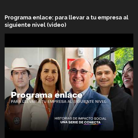
Programa enlace: para llevar a tu empresa al
siguiente nivel (video)