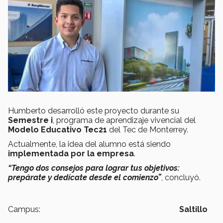
Humberto desarrolló este proyecto durante su
Semestre i
, programa de aprendizaje vivencial del
Modelo Educativo Tec21
del Tec de Monterrey.
Actualmente, la idea del alumno está siendo
implementada por la empresa
.
“Tengo dos consejos para lograr tus objetivos:
prepárate y dedícate desde el comienzo”
, concluyó.
Campus:
Saltillo