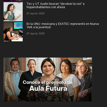
Tec y UT Austin buscan "devolver la voz" a
hispanohablantes con afasia
05 Agosto 2026
En la ONU: mexicana y EXATEC representó en Nueva
York a la juventud
05 Agosto 2026