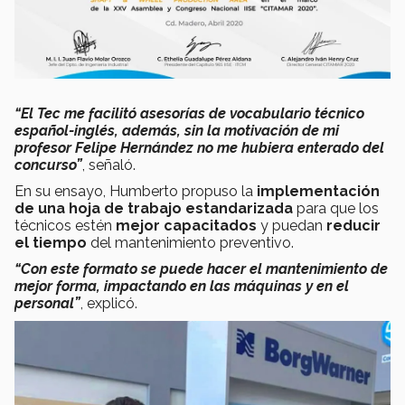
“El Tec me facilitó asesorías de vocabulario técnico
español-inglés, además, sin la motivación de mi
profesor Felipe Hernández no me hubiera enterado del
concurso”
, señaló.
En su ensayo, Humberto propuso la
implementación
de una hoja de trabajo estandarizada
para que los
técnicos estén
mejor capacitados
y puedan
reducir
el tiempo
del mantenimiento preventivo.
“Con este formato se puede hacer el mantenimiento de
mejor forma, impactando en las máquinas y en el
personal”
, explicó.