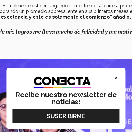
o. Actualmente está en segundo semestre de su carrera profe
, logrando un promedio sobresaliente en sus primeros meses e
 excelencia y este es solamente el comienzo” añadió
de mis logros me llena mucho de felicidad y me motiv
×
Recibe nuestro newsletter de
noticias: