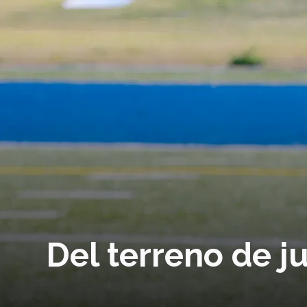
Del terreno de j