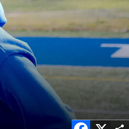
Facebook
X