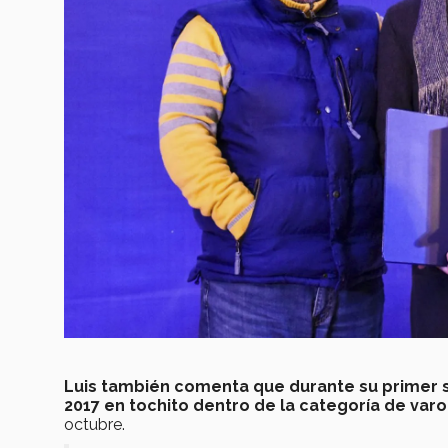
Luis también comenta que durante su primer s
2017 en tochito dentro de la categoría de varo
octubre.