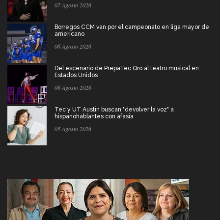
07 Agosto 2026
Borregos CCM van por el campeonato en liga mayor de
americano
06 Agosto 2026
Del escenario de PrepaTec Qro al teatro musical en
Estados Unidos
06 Agosto 2026
Tec y UT Austin buscan "devolver la voz" a
hispanohablantes con afasia
05 Agosto 2026