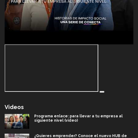
Videos
Programa enlace: para llevar a tu empresa al
siguiente nivel (video)
¿Quieres emprender? Conoce el nuevo HUB de