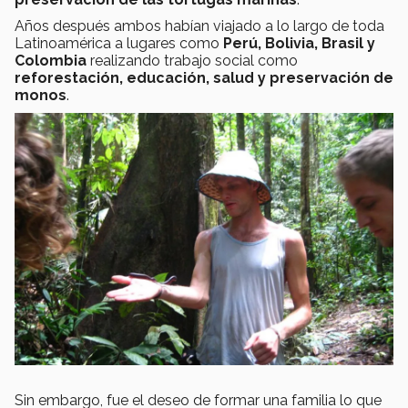
Años después ambos habían viajado a lo largo de toda
Latinoamérica a lugares como
Perú, Bolivia, Brasil y
Colombia
realizando trabajo social como
reforestación, educación, salud y preservación de
monos
.
Sin embargo, fue el deseo de formar una familia lo que