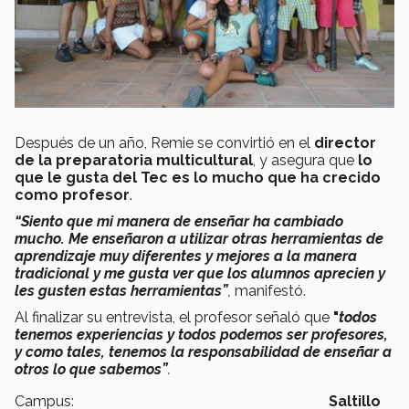
Después de un año, Remie se convirtió en el
director
de la preparatoria multicultural
, y asegura que
lo
que le gusta del Tec es lo mucho que ha crecido
como profesor
.
“Siento que mi manera de enseñar ha cambiado
mucho. Me enseñaron a utilizar otras herramientas de
aprendizaje muy diferentes y mejores a la manera
tradicional y me gusta ver que los alumnos aprecien y
les gusten estas herramientas”
,
manifestó.
Al finalizar su entrevista, el profesor señaló que
"
todos
tenemos experiencias y todos podemos ser profesores,
y como tales, tenemos la responsabilidad de enseñar a
otros lo que sabemos”
.
Campus:
Saltillo