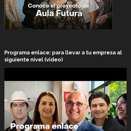
Programa enlace: para llevar a tu empresa al
siguiente nivel (video)