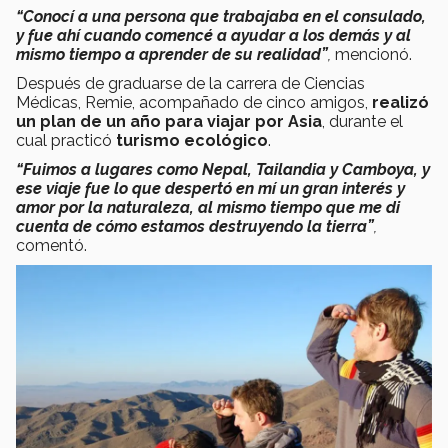
“Conocí a una persona que trabajaba en el consulado,
y fue ahí cuando comencé a ayudar a los demás y al
mismo tiempo a aprender de su realidad”
,
mencionó.
Después de graduarse de la carrera de Ciencias
Médicas, Remie, acompañado de cinco amigos,
realizó
un plan de un año para viajar por Asia
, durante el
cual practicó
turismo ecológico
.
“Fuimos a lugares como Nepal, Tailandia y Camboya, y
ese viaje fue lo que despertó en mí un gran interés y
amor por la naturaleza, al mismo tiempo que me di
cuenta de cómo estamos destruyendo la tierra”
,
comentó.