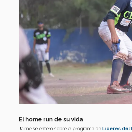
El home run de su vida
Jaime se enteró sobre el programa de
Líderes del