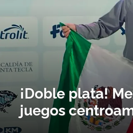
¡Doble plata! Me
juegos centroam