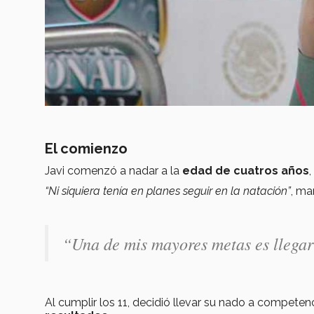
El comienzo
Javi comenzó a nadar a la
edad de cuatros años
“Ni siquiera tenía en planes seguir en la natación”
, ma
“Una de mis mayores metas es llegar
Al cumplir los 11, decidió llevar su nado a compete