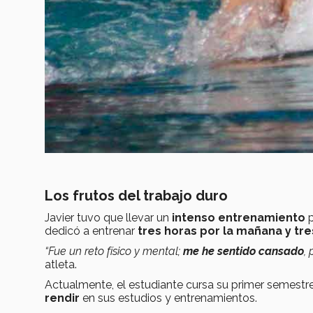
Los frutos del trabajo duro
Javier tuvo que llevar un
intenso
entrenamiento
p
dedicó a entrenar
tres horas por la mañana y tre
“Fue un reto físico y mental;
me he sentido cansado
,
atleta.
Actualmente, el estudiante cursa su primer semestre
rendir
en sus estudios y entrenamientos.