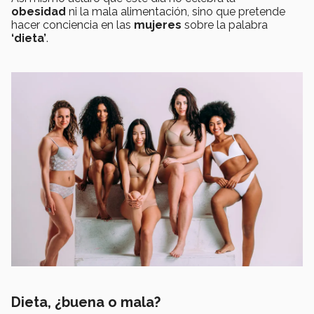
obesidad
ni la mala alimentación, sino que pretende
hacer conciencia en las
mujeres
sobre la palabra
‘dieta’
.
Dieta, ¿buena o mala?