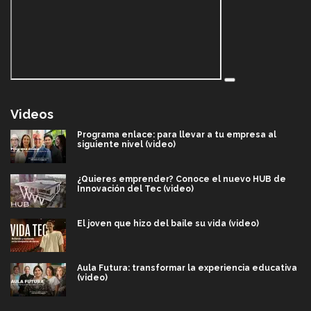
Videos
Programa enlace: para llevar a tu empresa al
siguiente nivel (video)
¿Quieres emprender? Conoce el nuevo HUB de
Innovación del Tec (video)
El joven que hizo del baile su vida (video)
Aula Futura: transformar la experiencia educativa
(video)