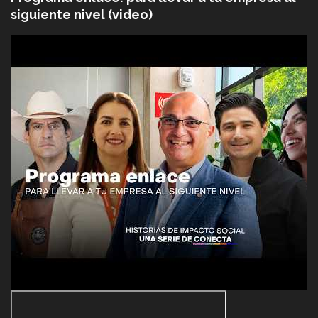
siguiente nivel (video)