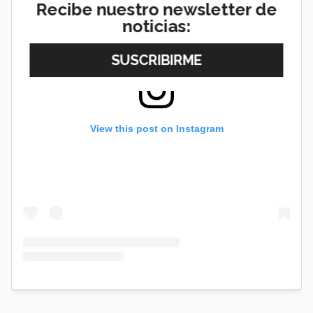
Recibe nuestro newsletter de
noticias:
View this post on Instagram