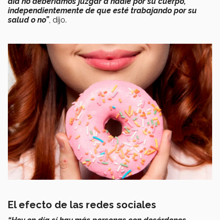
día no deberíamos juzgar a nadie por su cuerpo,
independientemente de que esté trabajando por su
salud o no
”
, dijo.
El efecto de las redes sociales