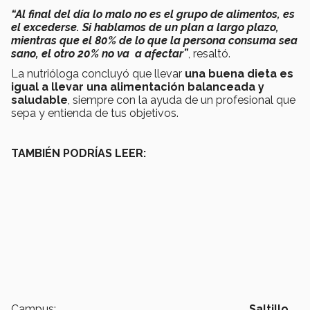
“Al final del día lo malo no es el grupo de alimentos, es
el excederse. Si hablamos de un plan a largo plazo,
mientras que el 80% de lo que la persona consuma sea
sano, el otro 20% no va a afectar
”
, resaltó.
La nutrióloga concluyó que llevar
una buena dieta es
igual a llevar una alimentación balanceada y
saludable
, siempre con la ayuda de un profesional que
sepa y entienda de tus objetivos.
TAMBIÉN PODRÍAS LEER:
Campus:
Saltillo