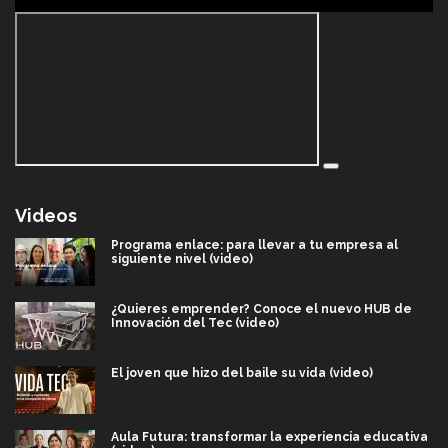
Videos
Programa enlace: para llevar a tu empresa al
siguiente nivel (video)
¿Quieres emprender? Conoce el nuevo HUB de
Innovación del Tec (video)
El joven que hizo del baile su vida (video)
Aula Futura: transformar la experiencia educativa