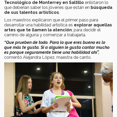
Tecnológico de Monterrey en Saltillo
enlistaron lo
que deberían saber los jóvenes que están en
búsqueda
de sus talentos artísticos
.
Los maestros explicaron que el primer paso para
desarrollar una habilidad artística es
explorar aquellas
artes que te llamen la atención
, para decidir el
camino de alguna y comenzar a trabajarla.
“Que prueben de todo. Para lo que eres bueno es lo
que más te gusta. Si a alguien le gusta cantar mucho
es porque seguramente tiene una habilidad ahí”,
comentó Alejandra López, maestra de canto.