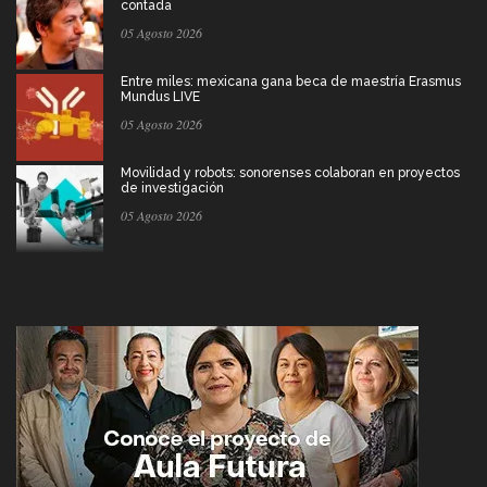
contada
05 Agosto 2026
Entre miles: mexicana gana beca de maestría Erasmus
Mundus LIVE
05 Agosto 2026
Movilidad y robots: sonorenses colaboran en proyectos
de investigación
05 Agosto 2026