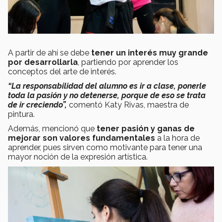
A partir de ahí se debe
tener un interés muy grande
por desarrollarla
, partiendo por aprender los
conceptos del arte de interés.
“La responsabilidad del alumno es ir a clase, ponerle
toda la pasión y no detenerse, porque de eso se trata
de ir creciendo”,
comentó Katy Rivas, maestra de
pintura.
Además, mencionó que
tener pasión y ganas de
mejorar son valores fundamentales
a la hora de
aprender, pues sirven como motivante para tener una
mayor noción de la expresión artística.