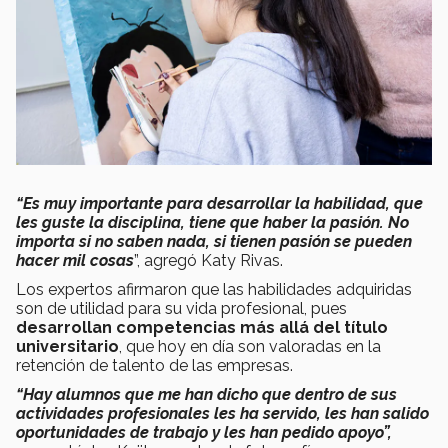
“Es muy importante para desarrollar la habilidad, que
les guste la disciplina, tiene que haber la pasión. No
importa si no saben nada, si tienen pasión se pueden
hacer mil cosas
”, agregó Katy Rivas.
Los expertos afirmaron que las habilidades adquiridas
son de utilidad para su vida profesional, pues
desarrollan competencias más allá del título
universitario
, que hoy en día son valoradas en la
retención de talento de las empresas.
“Hay alumnos que me han dicho que dentro de sus
actividades profesionales les ha servido, les han salido
oportunidades de trabajo y les han pedido apoyo”,