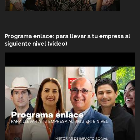
Programa enlace: para llevar a tu empresa al
siguiente nivel (video)