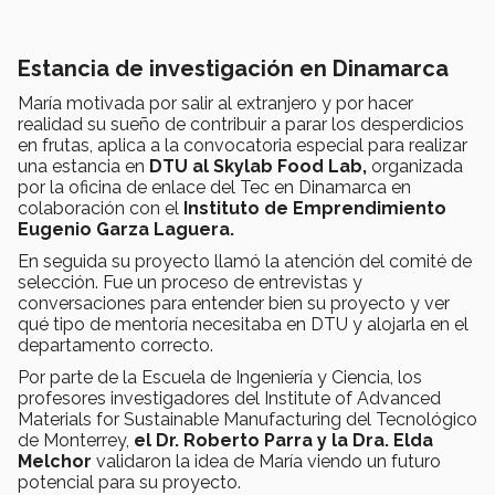
Estancia de investigación en Dinamarca
María motivada por salir al extranjero y por hacer
realidad su sueño de contribuir a parar los desperdicios
en frutas, aplica a la convocatoria especial para realizar
una estancia en
DTU al Skylab Food Lab,
organizada
por la oficina de enlace del Tec en Dinamarca en
colaboración con el
Instituto de Emprendimiento
Eugenio Garza Laguera.
En seguida su proyecto llamó la atención del comité de
selección. Fue un proceso de entrevistas y
conversaciones para entender bien su proyecto y ver
qué tipo de mentoría necesitaba en DTU y alojarla en el
departamento correcto.
Por parte de la Escuela de Ingeniería y Ciencia, los
profesores investigadores del Institute of Advanced
Materials for Sustainable Manufacturing del Tecnológico
de Monterrey,
el Dr. Roberto Parra y la Dra. Elda
Melchor
validaron la idea de María viendo un futuro
potencial para su proyecto.