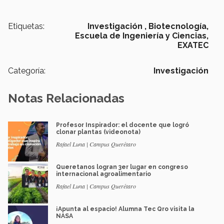
Etiquetas:
Investigación ,
Biotecnología,
Escuela de Ingeniería y Ciencias,
EXATEC
Categoría:
Investigación
Notas Relacionadas
Profesor Inspirador: el docente que logró
clonar plantas (videonota)
Rafael Luna | Campus Querétaro
Queretanos logran 3er lugar en congreso
internacional agroalimentario
Rafael Luna | Campus Querétaro
¡Apunta al espacio! Alumna Tec Qro visita la
NASA