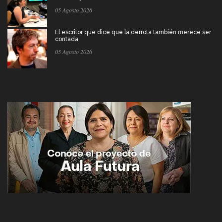
05 Agosto 2026
El escritor que dice que la derrota también merece ser
contada
05 Agosto 2026