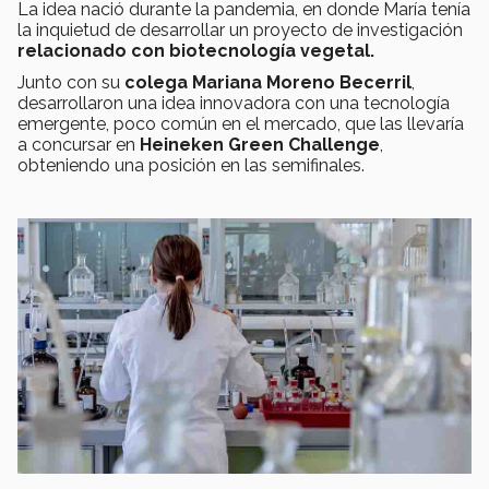
La idea nació durante la pandemia, en donde María tenía
la inquietud de desarrollar un proyecto de investigación
relacionado con biotecnología vegetal.
Junto con su
colega Mariana Moreno Becerril
,
desarrollaron una idea innovadora con una tecnología
emergente, poco común en el mercado, que las llevaría
a concursar en
Heineken Green Challenge
,
obteniendo una posición en las semifinales.