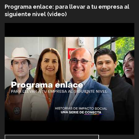
Programa enlace: para llevar a tu empresa al
siguiente nivel (video)