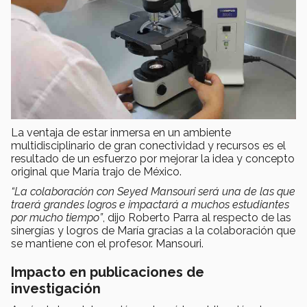
La ventaja de estar inmersa en un ambiente
multidisciplinario de gran conectividad y recursos es el
resultado de un esfuerzo por mejorar la idea y concepto
original que María trajo de México.
“La colaboración con Seyed Mansouri será una de las que
traerá grandes logros e impactará a muchos estudiantes
por mucho tiempo”
, dijo Roberto Parra al respecto de las
sinergías y logros de María gracias a la colaboración que
se mantiene con el profesor. Mansouri.
Impacto en publicaciones de
investigación