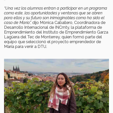
“Una vez los alumnos entran a participar en un programa
como este, las oportunidades y ventanas que se abren
para ellos y su futuro son inimaginables como ha sido el
caso de María”,
dijo Mónica Caballero, Coordinadora de
Desarrollo Internacional de INCmty, la plataforma de
Emprendimiento del Instituto de Emprendimiento Garza
Lagüera del Tec de Monterrey, quien formó parte del
equipo que seleccionó el proyecto emprendedor de
María para venir a DTU.