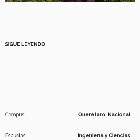
SIGUE LEYENDO
Campus:
Querétaro,
Nacional
Escuelas:
Ingeniería y Ciencias