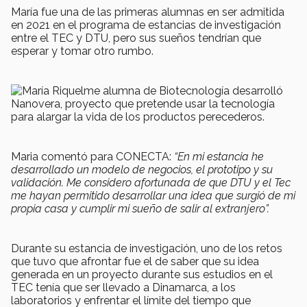
María fue una de las primeras alumnas en ser admitida
en 2021 en el programa de estancias de investigación
entre el TEC y DTU, pero sus sueños tendrían que
esperar y tomar otro rumbo.
Maria comentó para CONECTA:
“En mi estancia he
desarrollado un modelo de negocios, el prototipo y su
validación. Me considero afortunada de que DTU y el Tec
me hayan permitido desarrollar una idea que surgió de mi
propia casa y cumplir mi sueño de salir al extranjero”.
Durante su estancia de investigación, uno de los retos
que tuvo que afrontar fue el de saber que su idea
generada en un proyecto durante sus estudios en el
TEC tenía que ser llevado a Dinamarca, a los
laboratorios y enfrentar el límite del tiempo que