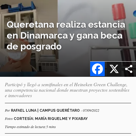
Queretana realiza estancia
en Dinamarca y gana beca
de posgrado
Facebook
X
Participó y llegó a semifinales en el Heineken Green Challenge,
una competencia nacional donde muestran proyectos sostenibles
e innovadores
Por
- 07/09/2022
RAFAEL LUNA | CAMPUS QUERÉTARO
Fotos
CORTESÍA: MARÍA RIQUELME Y PIXABAY
Tiempo estimado de lectura:5 mins