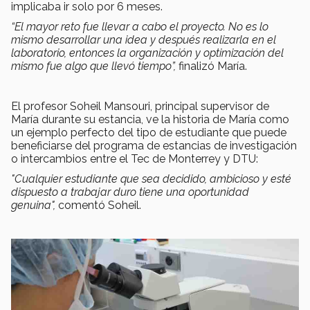
implicaba ir solo por 6 meses.
“El mayor reto fue llevar a cabo el proyecto. No es lo
mismo desarrollar una idea y después realizarla en el
laboratorio, entonces la organización y optimización del
mismo fue algo que llevó tiempo”,
finalizó María.
El profesor Soheil Mansouri, principal supervisor de
María durante su estancia, ve la historia de María como
un ejemplo perfecto del tipo de estudiante que puede
beneficiarse del programa de estancias de investigación
o intercambios entre el Tec de Monterrey y DTU:
"Cualquier estudiante que sea decidido, ambicioso y esté
dispuesto a trabajar duro tiene una oportunidad
genuina",
comentó Soheil.