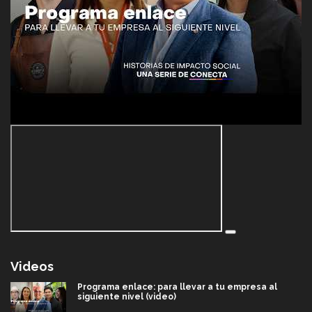
Videos
Programa enlace: para llevar a tu empresa al
siguiente nivel (video)