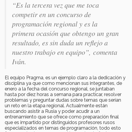
“Es la tercera vez que me toca
competir en un concurso de
programación regional y es la
primera ocasión que obtengo un gran
resultado, es sin duda un reflejo a
nuestro trabajo en eq
uipo”, comenta
Iván.
El equipo Pragma, es un ejemplo claro a la dedicación y
disciplina ya que como mencionan sus integrantes, de
enero a la fecha del concurso regional, se juntaban
hasta por diez horas a semana para practicar, resolver
problemas y preguntar dudas sobre temas que serían
un reto en la etapa regional. Actualmente están
buscando asistir a Rusia y poder acudir a un
entrenamiento que se ofrece como preparación final
que es impartido por distinguidos profesores rusos
especializados en temas de programación, todo esto