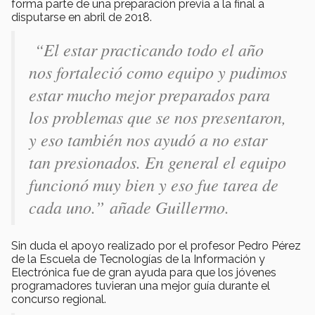
forma parte de una preparación previa a la final a
disputarse en abril de 2018.
“El estar practicando todo el año
nos fortaleció como equipo y pudimos
estar mucho mejor preparados para
los problemas que se nos presentaron,
y eso también nos ayudó a no estar
tan presionados. En general el equipo
funcionó muy bien y eso fue tarea de
cada uno.” añade Guillermo.
Sin duda el apoyo realizado por el profesor Pedro Pérez
de la Escuela de Tecnologías de la Información y
Electrónica fue de gran ayuda para que los jóvenes
programadores tuvieran una mejor guía durante el
concurso regional.