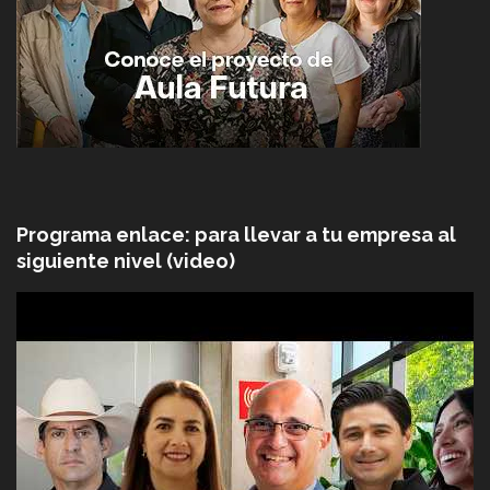
Programa enlace: para llevar a tu empresa al
siguiente nivel (video)