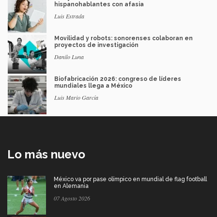
hispanohablantes con afasia
Luis Estrada
Movilidad y robots: sonorenses colaboran en
proyectos de investigación
Danilo Luna
Biofabricación 2026: congreso de líderes
mundiales llega a México
Luis Mario García
Lo más nuevo
México va por pase olímpico en mundial de flag football
en Alemania
07 Agosto 2026