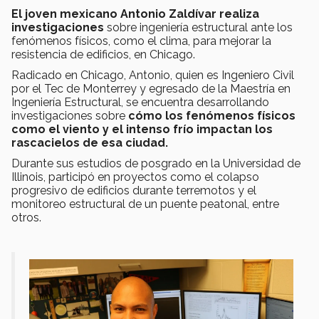
El joven mexicano Antonio Zaldívar realiza
investigaciones
sobre ingeniería estructural ante los
fenómenos físicos, como el clima, para mejorar la
resistencia de edificios, en Chicago.
Radicado en Chicago, Antonio, quien es Ingeniero Civil
por el Tec de Monterrey y egresado de la Maestría en
Ingeniería Estructural, se encuentra desarrollando
investigaciones sobre
cómo los fenómenos físicos
como el viento y el intenso frío impactan los
rascacielos de esa ciudad.
Durante sus estudios de posgrado en la Universidad de
Illinois, participó en proyectos como el colapso
progresivo de edificios durante terremotos y el
monitoreo estructural de un puente peatonal, entre
otros.