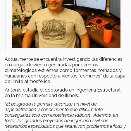
Actualmente se encuentra investigando las diferencias
en cargas de viento generadas por eventos
climatológicos extremos como tormentas, tornados y
huracanes con respecto a vientos “comunes” de la capa
de límite atmosférica.
Antonio estudia el doctorado en Ingeniería Estructural
en la misma Universidad de Illinois.
“El posgrado te permite alcanzar un nivel de
especialización y conocimiento que difícilmente
conseguirías solo con experiencia laboral. Además, en
todos los grandes proyectos de ingeniería civil son
necesarios especialistas que resuelvan problemas eficaz y