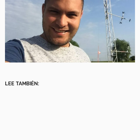
LEE TAMBIÉN: