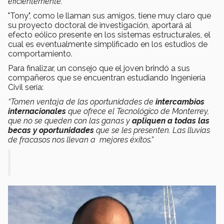
eficientemente.
"Tony", como le llaman sus amigos, tiene muy claro que
su proyecto doctoral de investigación, aportará al
efecto eólico presente en los sistemas estructurales, el
cual es eventualmente simplificado en los estudios de
comportamiento.
Para finalizar, un consejo que el joven brindó a sus
compañeros que se encuentran estudiando Ingeniería
Civil sería:
“Tomen ventaja de las oportunidades de
intercambios
internacionales
que ofrece el Tecnológico de Monterrey,
que no se queden con las ganas y
apliquen a todas las
becas y oportunidades
que se les presenten. Las lluvias
de fracasos nos llevan a mejores éxitos.”