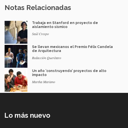
Notas Relacionadas
Trabaja en Stanford en proyecto de
aislamiento sísmico
Saúl Crespo
Se llevan mexicanos el Premio Félix Candela
de Arquitectura
Redacción Querétaro
Un año ‘construyendo’ proyectos de alto
impacto
Martha Mariano
Lo más nuevo