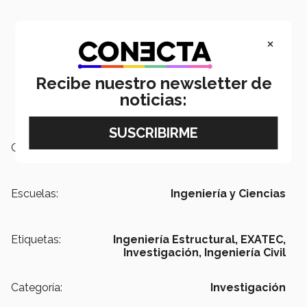
×
Recibe nuestro newsletter de
noticias:
Campus:
Querétaro,
Nacional
Escuelas:
Ingeniería y Ciencias
Etiquetas:
Ingeniería Estructural,
EXATEC,
Investigación,
Ingeniería Civil
Categoría:
Investigación