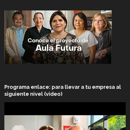
Programa enlace: para llevar a tu empresa al
siguiente nivel (video)