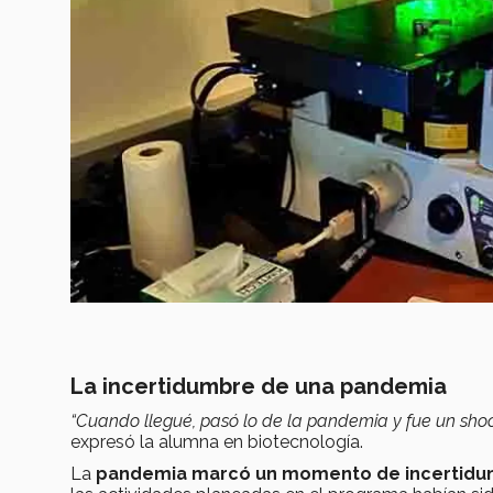
La incertidumbre de una pandemia
“Cuando llegué, pasó lo de la pandemia y fue un sh
expresó la alumna en biotecnología.
La
pandemia marcó un momento de incertid