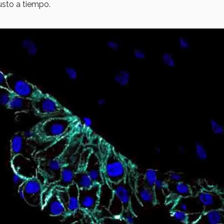
usto a tiempo.