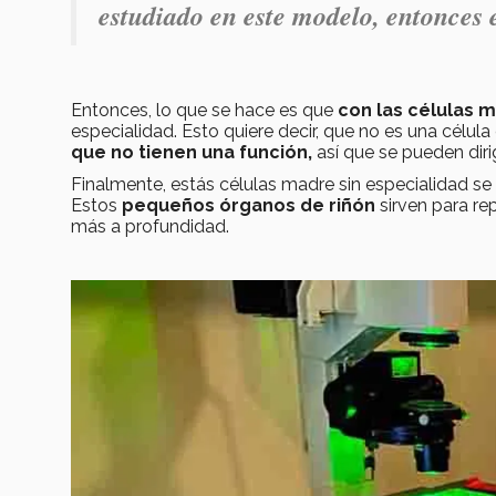
estudiado en este modelo, entonces
Entonces, lo que se hace es que
con las células 
especialidad. Esto quiere decir, que no es una célula
que no tienen una función,
así que se pueden diri
Finalmente, estás células madre sin especialidad se 
Estos
pequeños órganos de riñón
sirven para re
más a profundidad.