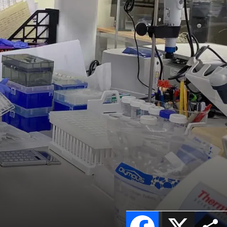
Facebook
X