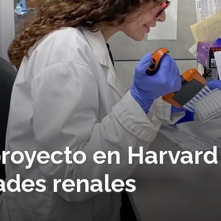
royecto en Harvard
des renales