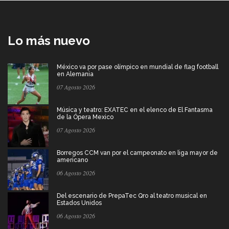
Lo más nuevo
México va por pase olímpico en mundial de flag football
en Alemania
07 Agosto 2026
Música y teatro: EXATEC en el elenco de El Fantasma
de la Ópera Mexico
07 Agosto 2026
Borregos CCM van por el campeonato en liga mayor de
americano
06 Agosto 2026
Del escenario de PrepaTec Qro al teatro musical en
Estados Unidos
06 Agosto 2026