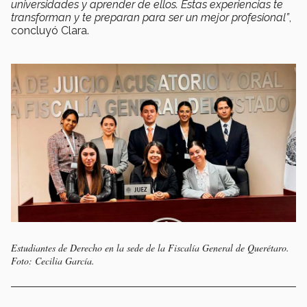
universidades y aprender de ellos. Estas experiencias te
transforman y te preparan para ser un mejor profesional”
,
concluyó Clara.
Estudiantes de Derecho en la sede de la Fiscalía General de Querétaro.
Foto: Cecilia García.