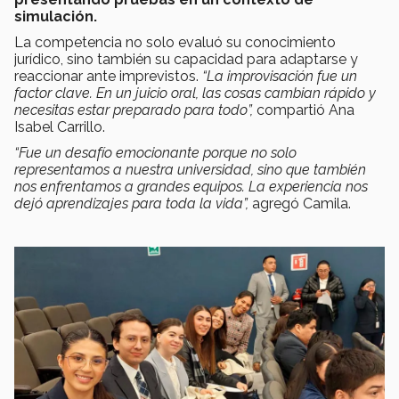
simulación.
La competencia no solo evaluó su conocimiento
jurídico, sino también su capacidad para adaptarse y
reaccionar ante imprevistos.
“La improvisación fue un
factor clave. En un juicio oral, las cosas cambian rápido y
necesitas estar preparado para todo”,
compartió Ana
Isabel Carrillo.
“Fue un desafío emocionante porque no solo
representamos a nuestra universidad, sino que también
nos enfrentamos a grandes equipos. La experiencia nos
dejó aprendizajes para toda la vida”,
agregó Camila.