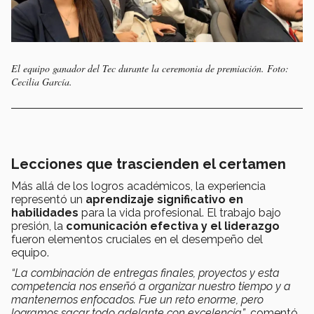
El equipo ganador del Tec durante la ceremonia de premiación. Foto:
Cecilia García.
Lecciones que trascienden el certamen
Más allá de los logros académicos, la experiencia
representó un
aprendizaje significativo en
habilidades
para la vida profesional. El trabajo bajo
presión, la
comunicación efectiva y el liderazgo
fueron elementos cruciales en el desempeño del
equipo.
“La combinación de entregas finales, proyectos y esta
competencia nos enseñó a organizar nuestro tiempo y a
mantenernos enfocados. Fue un reto enorme, pero
logramos sacar todo adelante con excelencia”
, comentó