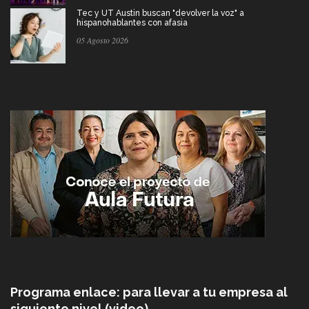
Tec y UT Austin buscan "devolver la voz" a
hispanohablantes con afasia
05 Agosto 2026
Programa enlace: para llevar a tu empresa al
siguiente nivel (video)