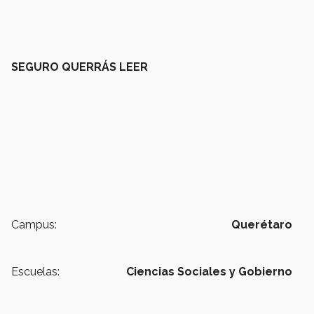
SEGURO QUERRÁS LEER
Campus:
Querétaro
Escuelas:
Ciencias Sociales y Gobierno