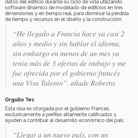
datos del edificio durante su ciclo de vida utilizando
software dinámico de modelado de edificios en tres
dimensiones y en tiempo real, para disminuir la pérdida
de tiempo y recursos en el diseño y la construcción.
“He llegado a Francia hace ya casi 2
años y medio y sin hablar el idioma,
sin embargo en menos de un mes ya
tenia más de 3 ofertas de trabajo y me
fue ofrecida por el gobierno francés
una Visa Talento”. añade Roberto.
Orgullo Tec
Esta visa es otorgada por el gobierno Francés,
exclusivamente a perfiles altamente calificados y
ayuden a contribuir al desarrollo económico del país.
“Llegar a un nuevo país, con un