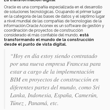
Oracle es una compañía especializada en el desarrollo
de soluciones tecnológicas. Ocupando el primer lugar
en la categoría de las bases de datos y el séptimo lugar
a nivel mundial de las compañías de tecnologías de la
información.Oracle Aconex es un software de gestión y
coordinación de proyectos de construcción
considerado el más confiable del mundo,
está
transformando el mundo de la construcción
desde el punto de vista digital.
“Hoy en día estoy siendo contratado
por una nueva empresa Francesa para
estar a cargo de la implementación
BIM en proyectos de construcción en
diferentes partes del mundo, como Sri
Lanka, Indonesia, España, Camerún,
Túnez , Panamá, etc.