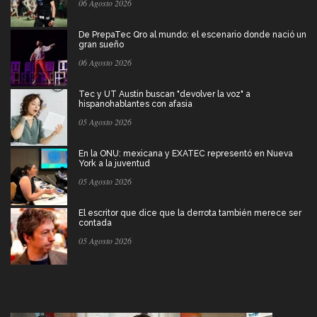
06 Agosto 2026
De PrepaTec Qro al mundo: el escenario donde nació un
gran sueño
06 Agosto 2026
Tec y UT Austin buscan "devolver la voz" a
hispanohablantes con afasia
05 Agosto 2026
En la ONU: mexicana y EXATEC representó en Nueva
York a la juventud
05 Agosto 2026
El escritor que dice que la derrota también merece ser
contada
05 Agosto 2026