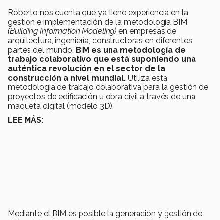
Roberto nos cuenta que ya tiene experiencia en la
gestión e implementación de la metodología BIM
(Building Information Modeling)
en empresas de
arquitectura, ingeniería, constructoras en diferentes
partes del mundo.
BIM es una metodología de
trabajo colaborativo que está suponiendo una
auténtica revolución en el sector de la
construcción a nivel mundial.
Utiliza esta
metodología de trabajo colaborativa para la gestión de
proyectos de edificación u obra civil a través de una
maqueta digital (modelo 3D).
LEE MÁS:
Mediante el BIM es posible la generación y gestión de