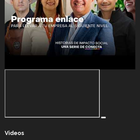
Videos