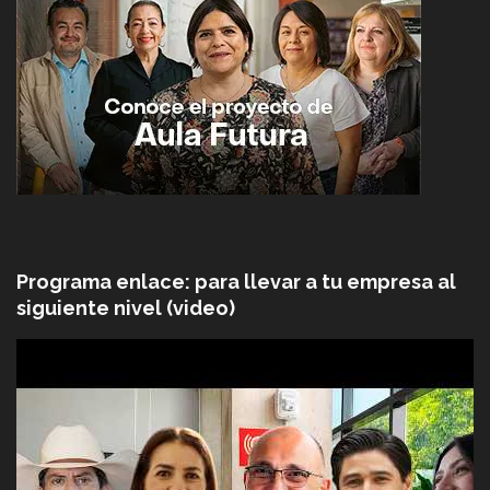
Programa enlace: para llevar a tu empresa al
siguiente nivel (video)