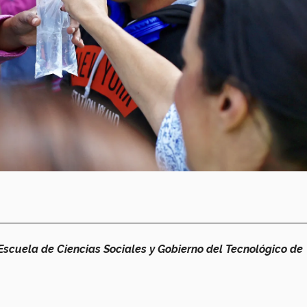
scuela de Ciencias Sociales y Gobierno del Tecnológico de