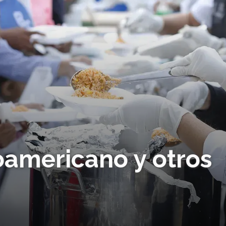
oamericano y otros