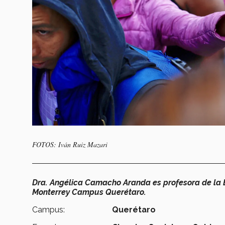
FOTOS: Iván Ruiz Mazari
Dra. Angélica Camacho Aranda es profesora de la E
Monterrey Campus Querétaro.
Campus:
Querétaro