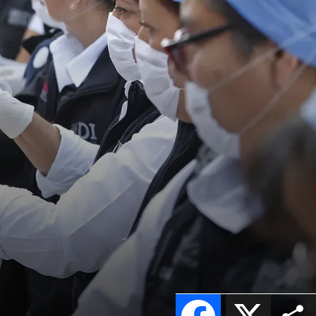
Facebook
X