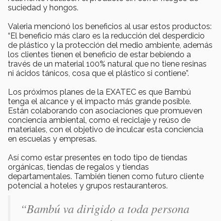
suciedad y hongos.
Valeria mencionó los beneficios al usar estos productos:
“El beneficio más claro es la reducción del desperdicio
de plástico y la protección del medio ambiente, además
los clientes tienen el beneficio de estar bebiendo a
través de un material 100% natural que no tiene resinas
ni ácidos tánicos, cosa que el plástico si contiene”.
Los próximos planes de la EXATEC es que Bambú
tenga el alcance y el impacto más grande posible.
Están colaborando con asociaciones que promueven
conciencia ambiental, como el reciclaje y reúso de
materiales, con el objetivo de inculcar esta conciencia
en escuelas y empresas.
Así como estar presentes en todo tipo de tiendas
orgánicas, tiendas de regalos y tiendas
departamentales. También tienen como futuro cliente
potencial a hoteles y grupos restauranteros.
“Bambú va dirigido a toda persona