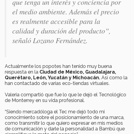
que tenga un interés y conciencia por
el medio ambiente. Además el precio
es realmente accesible para la
calidad y duración del producto”,
señaló Lozano Fernández.
Actualmente los popotes han tenido muy buena
respuesta en la
Ciudad de México, Guadalajara,
Querétaro, León, Yucatán y Michoacán.
Así como la
han contactado de varias eco-tiendas virtuales.
Valeria compartió que fue lo que le dejó el Tecnológico
de Monterrey en su vida profesional.
“Siendo mercadóloga el Tec me dejó todo mi
conocimiento sobre el posicionamiento de una marca,
como transmitir lo que quiero expresar en mis medios
de comunicación y darle la personalidad a Bambú que