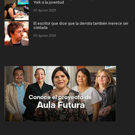
York a la juventud
05 Agosto 2026
El escritor que dice que la derrota también merece ser
contada
05 Agosto 2026