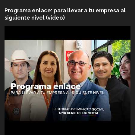
Programa enlace: para llevar a tu empresa al
siguiente nivel (video)