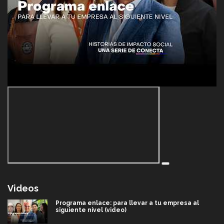
Videos
Programa enlace: para llevar a tu empresa al
siguiente nivel (video)