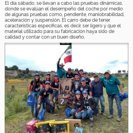
El día sábado, se llevan a cabo las pruebas dinámicas,
donde se evalúan el desempeño del coche por medio
de algunas pruebas como, pendiente, maniobrabilidad,
aceleración y suspensión. El carro debe de tener
características específicas, es decir, ser ligero y que el
material utilizado para su fabricación haya sido de
calidad y contar con un buen diseño.