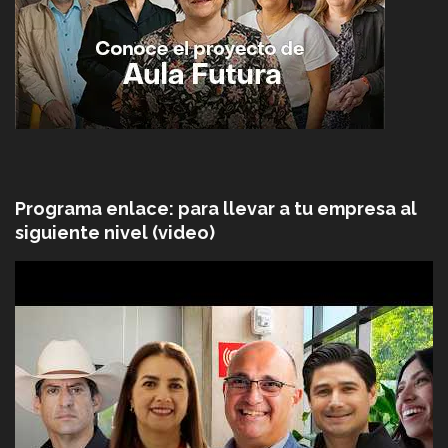
Programa enlace: para llevar a tu empresa al
siguiente nivel (video)