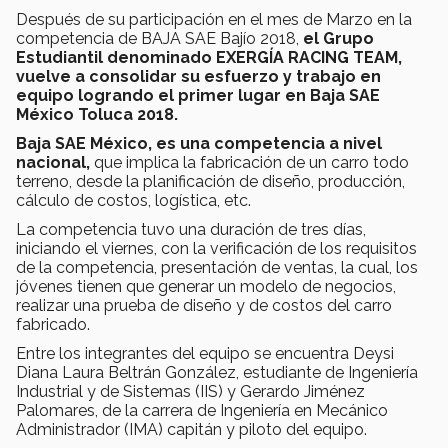
Después de su participación en el mes de Marzo en la
competencia de BAJA SAE Bajío 2018,
el Grupo
Estudiantil denominado EXERGÍA RACING TEAM,
vuelve a consolidar su esfuerzo y trabajo en
equipo logrando el primer lugar en Baja SAE
México Toluca 2018.
Baja SAE México, es una competencia a nivel
nacional,
que implica la fabricación de un carro todo
terreno, desde la planificación de diseño, producción,
cálculo de costos, logística, etc.
La competencia tuvo una duración de tres días,
iniciando el viernes, con la verificación de los requisitos
de la competencia, presentación de ventas, la cual, los
jóvenes tienen que generar un modelo de negocios,
realizar una prueba de diseño y de costos del carro
fabricado.
Entre los integrantes del equipo se encuentra Deysi
Diana Laura Beltrán González, estudiante de Ingeniería
Industrial y de Sistemas (IIS) y Gerardo Jiménez
Palomares, de la carrera de Ingeniería en Mecánico
Administrador (IMA) capitán y piloto del equipo.