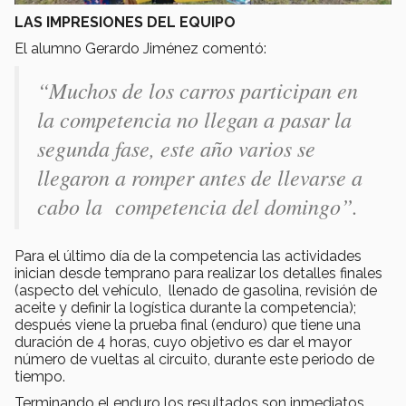
LAS IMPRESIONES DEL EQUIPO
El alumno Gerardo Jiménez comentó:
“Muchos de los carros participan en
la competencia no llegan a pasar la
segunda fase, este año varios se
llegaron a romper antes de llevarse a
cabo la competencia del domingo”.
Para el último día de la competencia las actividades
inician desde temprano para realizar los detalles finales
(aspecto del vehículo, llenado de gasolina, revisión de
aceite y definir la logística durante la competencia);
después viene la prueba final (enduro) que tiene una
duración de 4 horas, cuyo objetivo es dar el mayor
número de vueltas al circuito, durante este periodo de
tiempo.
Terminando el enduro los resultados son inmediatos,