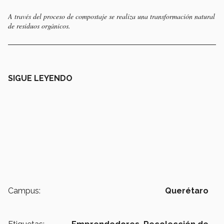
A través del proceso de compostaje se realiza una transformación natural
de residuos orgánicos.
SIGUE LEYENDO
Campus:
Querétaro