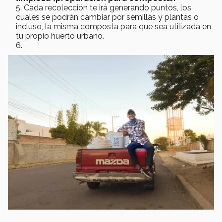
Cada recolección te irá generando puntos, los
cuales se podrán cambiar por semillas y plantas o
incluso, la misma composta para que sea utilizada en
tu propio huerto urbano.