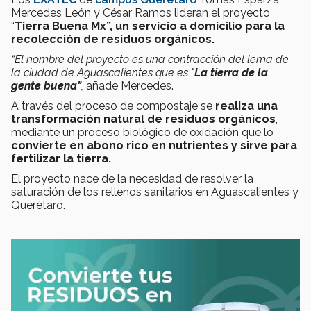
Mercedes León y César Ramos lideran el proyecto
“
Tierra Buena Mx”, un servicio a domicilio para la
recolección de residuos orgánicos.
“El nombre del proyecto es una contracción del lema de
la ciudad de Aguascalientes que es "
La tierra de la
gente buena"
,
añade Mercedes.
A través del proceso de compostaje se
realiza una
transformación natural de residuos orgánicos
,
mediante un proceso biológico de oxidación que lo
convierte en abono rico en nutrientes y sirve para
fertilizar la tierra.
El proyecto nace de la necesidad de resolver la
saturación de los rellenos sanitarios en Aguascalientes y
Querétaro.