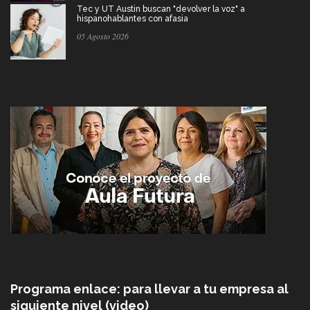
Tec y UT Austin buscan "devolver la voz" a
hispanohablantes con afasia
05 Agosto 2026
Programa enlace: para llevar a tu empresa al
siguiente nivel (video)