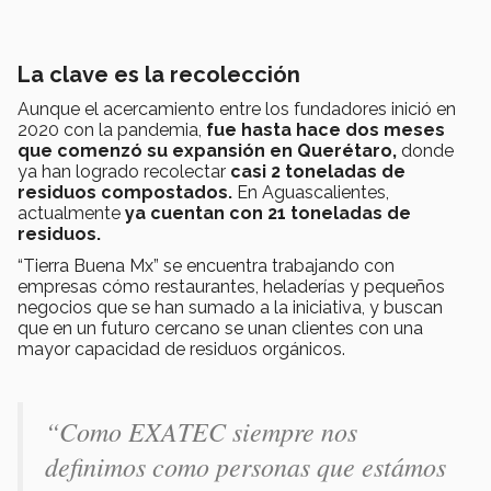
La clave es la recolección
Aunque el acercamiento entre los fundadores inició en
2020 con la pandemia,
fue hasta hace dos meses
que comenzó su expansión en Querétaro,
donde
ya han logrado recolectar
casi 2 toneladas de
residuos compostados.
En Aguascalientes,
actualmente
ya cuentan con 21 toneladas de
residuos.
“Tierra Buena Mx” se encuentra trabajando con
empresas cómo restaurantes, heladerías y pequeños
negocios que se han sumado a la iniciativa, y buscan
que en un futuro cercano se unan clientes con una
mayor capacidad de residuos orgánicos.
“Como EXATEC siempre nos
definimos como personas que estámos