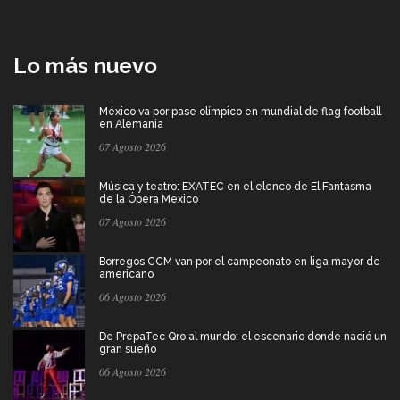
Lo más nuevo
México va por pase olímpico en mundial de flag football
en Alemania
07 Agosto 2026
Música y teatro: EXATEC en el elenco de El Fantasma
de la Ópera Mexico
07 Agosto 2026
Borregos CCM van por el campeonato en liga mayor de
americano
06 Agosto 2026
De PrepaTec Qro al mundo: el escenario donde nació un
gran sueño
06 Agosto 2026