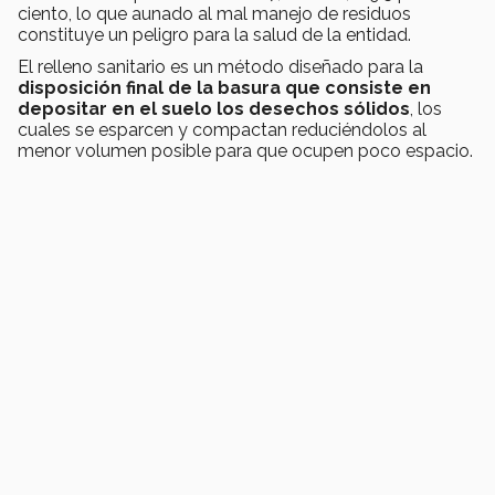
ciento, lo que aunado al mal manejo de residuos
constituye un peligro para la salud de la entidad.
El relleno sanitario es un método diseñado para la
disposición final de la basura que consiste en
depositar en el suelo los desechos sólidos
, los
cuales se esparcen y compactan reduciéndolos al
menor volumen posible para que ocupen poco espacio.