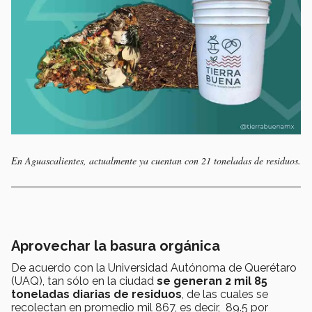
En Aguascalientes, actualmente ya cuentan con 21 toneladas de residuos.
Aprovechar la basura orgánica
De acuerdo con la Universidad Autónoma de Querétaro
(UAQ), tan sólo en la ciudad
se generan 2 mil 85
toneladas diarias de residuos
, de las cuales se
recolectan en promedio mil 867, es decir, 89.5 por