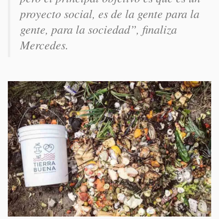
proyecto social, es de la gente para la
gente, para la sociedad”,
finaliza
Mercedes.