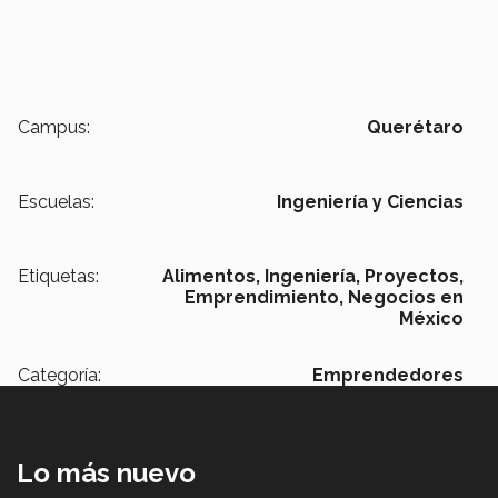
Campus:
Querétaro
Escuelas:
Ingeniería y Ciencias
Etiquetas:
Alimentos,
Ingeniería, Proyectos,
Emprendimiento,
Negocios en
México
Categoría:
Emprendedores
Lo más nuevo