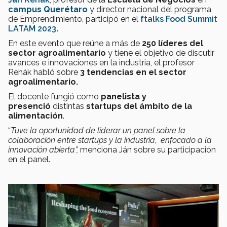
campus Querétaro
y director nacional del programa
de Emprendimiento, participó en el
ftalks Food Summit
LATAM 2023
.
En este evento que reúne a más de
250 líderes del
sector agroalimentario
y tiene el objetivo de discutir
avances e innovaciones en la industria, el profesor
Rehák habló sobre
3 tendencias en el sector
agroalimentario.
El docente fungió como
panelista y
presenció
distintas
startups del ámbito de la
alimentación
.
“
Tuve la oportunidad de liderar un panel sobre la
colaboración entre startups y la industria, enfocado a la
innovación abierta”,
menciona Ján sobre su participación
en el panel.