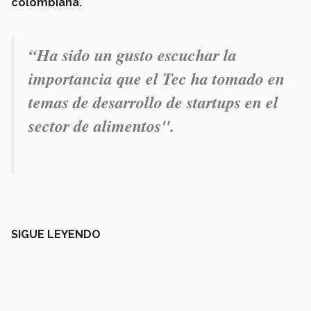
colombiana.
“
H
a sido un gusto escuchar la
importancia que el Tec ha tomado en
temas de desarrollo de startups en el
sector de alimentos".
SIGUE LEYENDO