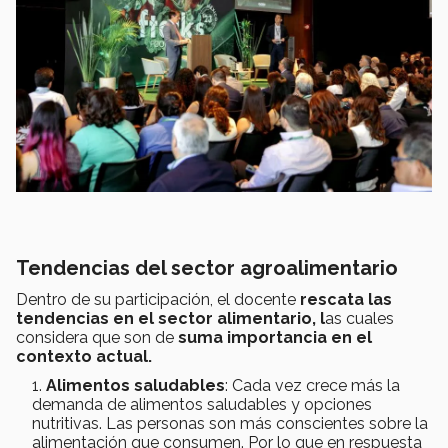
Tendencias del sector agroalimentario
Dentro de su participación, el docente
rescata las
tendencias en el sector alimentario, l
as cuales
considera que son de
suma importancia en el
contexto actual.
Alimentos saludables
: Cada vez crece más la
demanda de alimentos saludables y opciones
nutritivas. Las personas son más conscientes sobre la
alimentación que consumen. Por lo que en respuesta