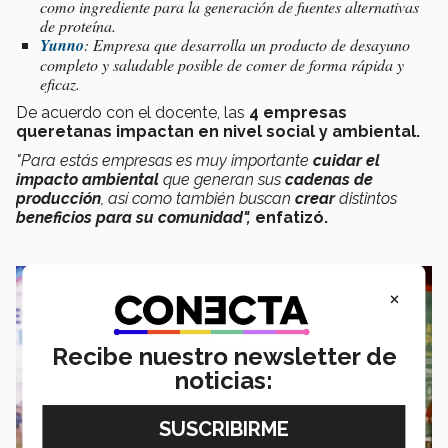
como ingrediente para la generación de fuentes alternativas
de proteína.
Yunno
: Empresa que desarrolla un producto de desayuno
completo y saludable posible de comer de forma rápida y
eficaz.
De acuerdo con el docente, las
4 empresas
queretanas impactan en nivel social y ambiental.
"Para estás empresas es muy importante
cuidar el
impacto ambiental
que generan sus
cadenas de
producción
, así como también buscan
crear
distintos
beneficios para su comunidad",
enfatizó.
×
Recibe nuestro newsletter de
noticias: