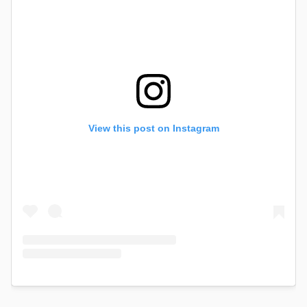
View this post on Instagram