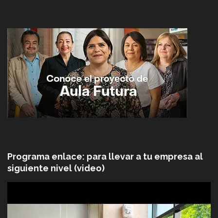
Programa enlace: para llevar a tu empresa al
siguiente nivel (video)