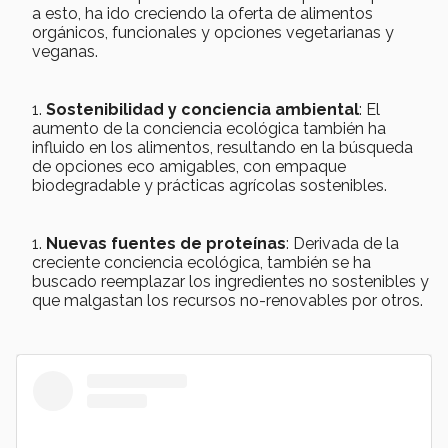
a esto, ha ido creciendo la oferta de alimentos
orgánicos, funcionales y opciones vegetarianas y
veganas.
Sostenibilidad y conciencia ambiental
: El
aumento de la conciencia ecológica también ha
influido en los alimentos, resultando en la búsqueda
de opciones eco amigables, con empaque
biodegradable y prácticas agrícolas sostenibles.
Nuevas fuentes de proteínas
: Derivada de la
creciente conciencia ecológica, también se ha
buscado reemplazar los ingredientes no sostenibles y
que malgastan los recursos no-renovables por otros.