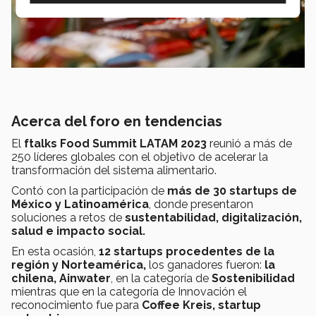
Acerca del foro en tendencias
El
ftalks Food Summit LATAM 2023
reunió a más de
250 líderes globales con el objetivo de acelerar la
transformación del sistema alimentario.
Contó con la participación de
más de 30 startups de
México y Latinoamérica
, donde presentaron
soluciones a retos de
sustentabilidad, digitalización,
salud e impacto social.
En esta ocasión,
12 startups procedentes de la
región y Norteamérica,
los ganadores fueron:
la
chilena, Ainwater
, en la categoría de
Sostenibilidad
mientras que en la categoría de Innovación el
reconocimiento fue para
Coffee Kreis, startup