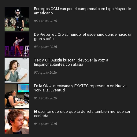
Borregos CCM van por el campeonato en Liga Mayor de
americano
06 Agosto 2026
De PrepaTec Qro al mundo: el escenario donde nació un
gran sueño
06 Agosto 2026
Tec y UT Austin buscan "devolver la voz" a
hispanohablantes con afasia
05 Agosto 2026
En la ONU: mexicana y EXATEC representó en Nueva
York a la juventud
05 Agosto 2026
El escritor que dice que la derrota también merece ser
contada
05 Agosto 2026