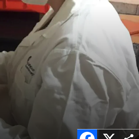
Facebook
X