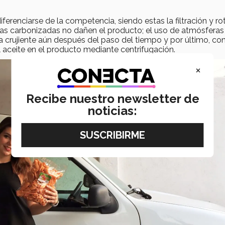
iferenciarse de la competencia, siendo estas la filtración y ro
ulas carbonizadas no dañen el producto; el uso de atmósferas
 crujiente aún después del paso del tiempo y por último, con
 aceite en el producto mediante centrifugación.
×
Recibe nuestro newsletter de
noticias: