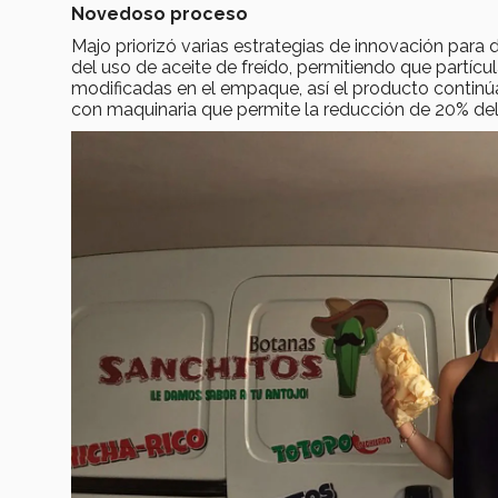
Novedoso proceso
Majo priorizó varias estrategias de innovación para d
del uso de aceite de freído, permitiendo que partíc
modificadas en el empaque, así el producto continúa
con maquinaria que permite la reducción de 20% del