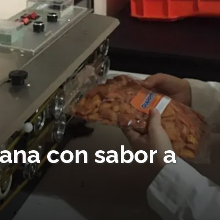
tana con sabor a