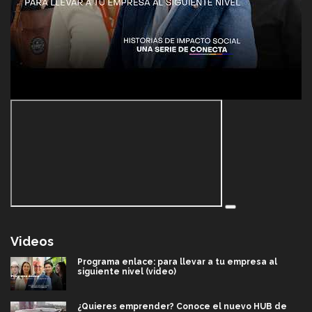
Videos
Programa enlace: para llevar a tu empresa al
siguiente nivel (video)
¿Quieres emprender? Conoce el nuevo HUB de