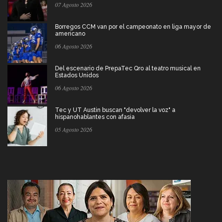
07 Agosto 2026
Borregos CCM van por el campeonato en liga mayor de
americano
06 Agosto 2026
Del escenario de PrepaTec Qro al teatro musical en
Estados Unidos
06 Agosto 2026
Tec y UT Austin buscan "devolver la voz" a
hispanohablantes con afasia
05 Agosto 2026