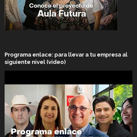
Programa enlace: para llevar a tu empresa al
siguiente nivel (video)