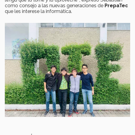
como consejo a las nuevas generaciones de
PrepaTec
que les interese la informática.