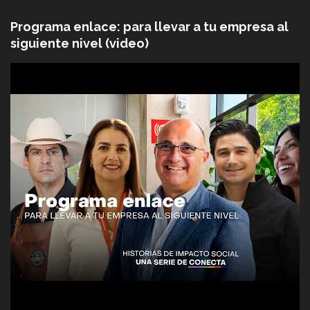
Programa enlace: para llevar a tu empresa al
siguiente nivel (video)