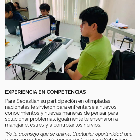
EXPERIENCIA EN COMPETENCIAS
Para Sebastian su participación en olimpiadas
nacionales le sirvieron para enfrentarse a nuevos
conocimientos y nuevas maneras de pensar para
solucionar problemas, igualmente le enseñaron a
manejar el estrés y a controlar los nervios.
“Yo le aconsejo que se anime. Cualquier oportunidad que
tenga que la tome y la aproveche”
, expresó Sebastian