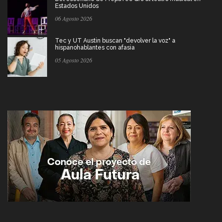
Estados Unidos
06 Agosto 2026
Tec y UT Austin buscan "devolver la voz" a
hispanohablantes con afasia
05 Agosto 2026