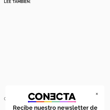
LEE TAMBIÉN:
×
Campus:
Querétaro,
Nacional
Recibe nuestro newsletter de