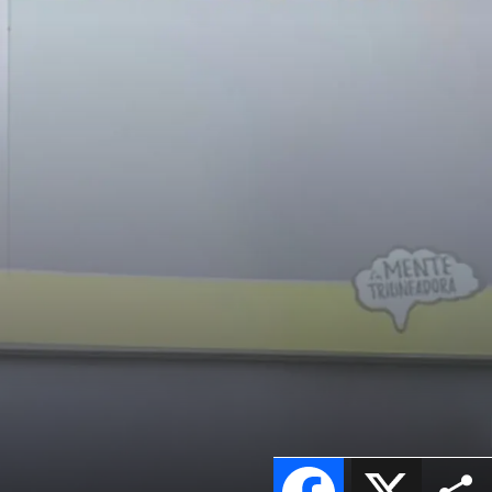
Facebook
X