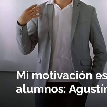
Mi motivación es
alumnos: Agustí