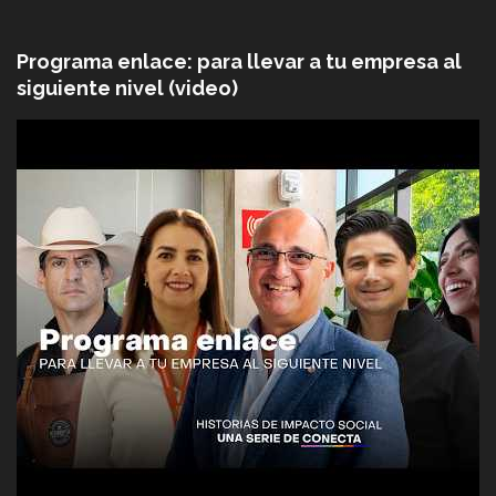
Programa enlace: para llevar a tu empresa al
siguiente nivel (video)