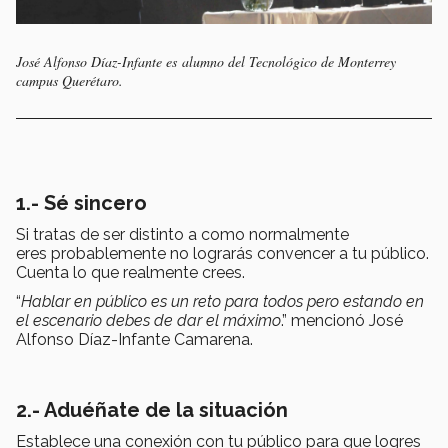
José Alfonso Díaz-Infante es alumno del Tecnológico de Monterrey
campus Querétaro.
1.- Sé sincero
Si tratas de ser distinto a como normalmente
eres probablemente no lograrás convencer a tu público.
Cuenta lo que realmente crees.
“
Hablar en público es un reto para todos pero estando en
el escenario debes de dar el máximo
.” mencionó José
Alfonso Díaz-Infante Camarena.
2.- Aduéñate de la situación
Establece una conexión con tu público para que logres