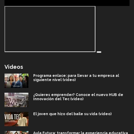
Videos
Programa enlace: para llevar a tu empresa al
siguiente nivel (video)
¿Quieres emprender? Conoce el nuevo HUB de
Innovación del Tec (video)
El joven que hizo del baile su vida (video)
Aula Futura: transformar la experiencia educativa