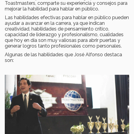
Toastmasters, comparte su experiencia y consejos para
mejorar la habilidad para hablar en público.
Las habilidades efectivas para hablar en público pueden
ayudar a avanzar en la carrera, ya que indican
creatividad, habilidades de pensamiento crítico,
capacidad de liderazgo y profesionalismo, cualidades
que hoy en día son muy valiosas para abrir puertas y
generar logros tanto profesionales como personales.
Algunas de las habilidades que José Alfonso destaca
son: