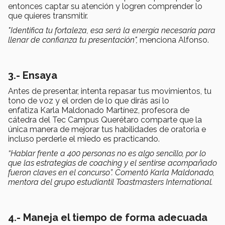
entonces captar su atención y logren comprender lo
que quieres transmitir.
"Identifica tu fortaleza, esa será la energía necesaria para
llenar de confianza tu presentación",
menciona Alfonso.
3.- Ensaya
Antes de presentar, intenta repasar tus movimientos, tu
tono de voz y el orden de lo que dirás así lo
enfatiza Karla Maldonado Martínez, profesora de
cátedra del Tec Campus Querétaro comparte que la
única manera de mejorar tus habilidades de oratoria e
incluso perderle el miedo es practicando.
“Hablar frente a 400 personas no es algo sencillo, por lo
que las estrategias de coaching y el sentirse acompañado
fueron claves en el concurso”. Comentó Karla Maldonado,
mentora del grupo estudiantil Toastmasters International.
4.- Maneja el tiempo de forma adecuada