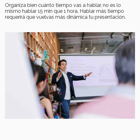
Organiza bien cuánto tiempo vas a hablar, no es lo
mismo hablar 15 min que 1 hora. Hablar más tiempo
requerirá que vuelvas más dinámica tu presentación.