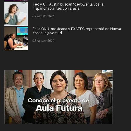
Tec y UT Austin buscan "devolver la voz" a
hispanohablantes con afasia
05 Agosto 2026
En la ONU: mexicana y EXATEC representó en Nueva
York a la juventud
05 Agosto 2026