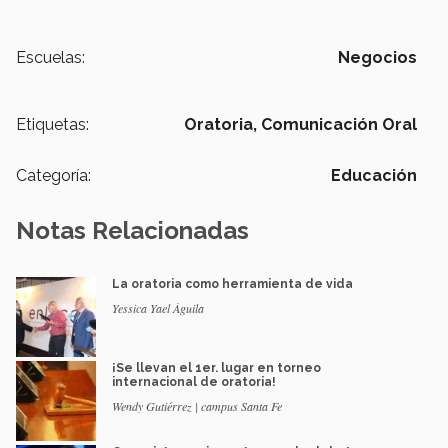
Escuelas:
Negocios
Etiquetas:
Oratoria,
Comunicación Oral
Categoría:
Educación
Notas Relacionadas
La oratoria como herramienta de vida
Yessica Yael Águila
¡Se llevan el 1er. lugar en torneo
internacional de oratoria!
Wendy Gutiérrez | campus Santa Fe