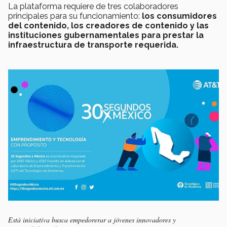
La plataforma requiere de tres colaboradores
principales para su funcionamiento:
los consumidores
del contenido, los creadores de contenido y las
instituciones gubernamentales para prestar la
infraestructura de transporte requerida.
Está iniciativa busca empedorerar a jóvenes innovadores y