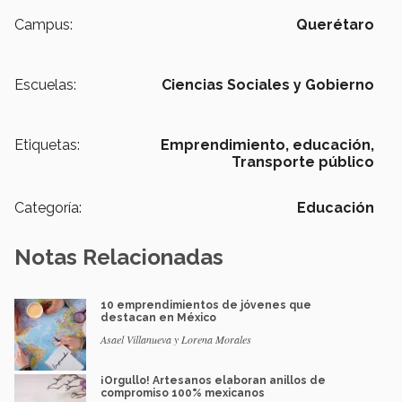
Campus:
Querétaro
Escuelas:
Ciencias Sociales y Gobierno
Etiquetas:
Emprendimiento,
educación,
Transporte público
Categoría:
Educación
Notas Relacionadas
10 emprendimientos de jóvenes que
destacan en México
Asael Villanueva y Lorena Morales
¡Orgullo! Artesanos elaboran anillos de
compromiso 100% mexicanos