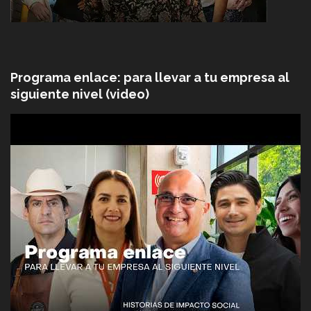
Programa enlace: para llevar a tu empresa al
siguiente nivel (video)