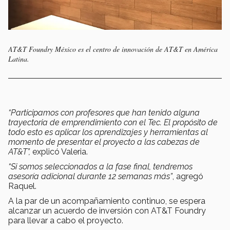
AT&T Foundry México es el centro de innovación de AT&T en América
Latina.
“Participamos con profesores que han tenido alguna
trayectoria de emprendimiento con el Tec. El propósito de
todo esto es aplicar los aprendizajes y herramientas al
momento de presentar el proyecto a las cabezas de
AT&T”,
explicó Valeria.
“Si somos seleccionados a la fase final, tendremos
asesoría adicional durante 12 semanas más”
, agregó
Raquel.
A la par de un acompañamiento continuo, se espera
alcanzar un acuerdo de inversión con AT&T Foundry
para llevar a cabo el proyecto.