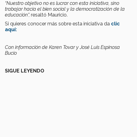
“Nuestro objetivo no es lucrar con esta iniciativa, sino
trabajar hacia el bien social y la democratización de la
educación”,
resaltó Mauricio.
Si quieres conocer más sobre esta iniciativa da
clic
aquí:
Con información de Karen Tovar y José Luis Espinosa
Bucio
SIGUE LEYENDO