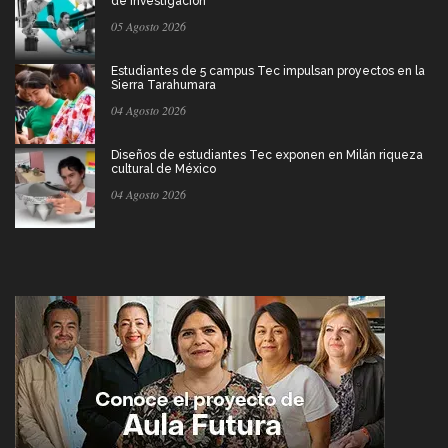
de investigación
05 Agosto 2026
Estudiantes de 5 campus Tec impulsan proyectos en la
Sierra Tarahumara
04 Agosto 2026
Diseños de estudiantes Tec exponen en Milán riqueza
cultural de México
04 Agosto 2026