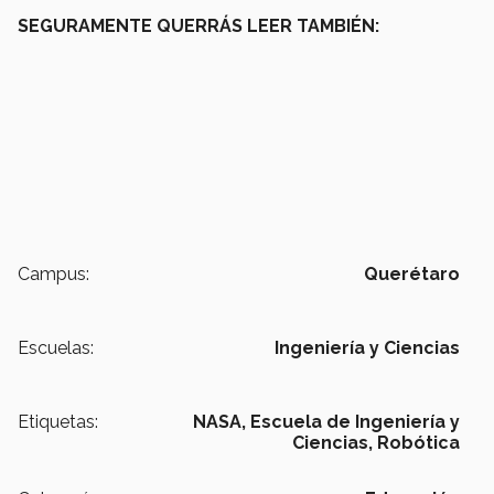
SEGURAMENTE QUERRÁS LEER TAMBIÉN:
Campus:
Querétaro
Escuelas:
Ingeniería y Ciencias
Etiquetas:
NASA,
Escuela de Ingeniería y
Ciencias,
Robótica