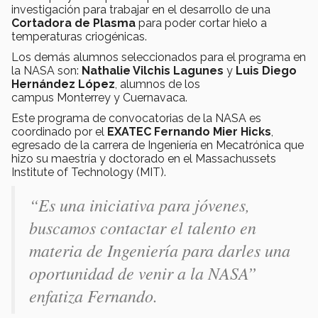
investigación para trabajar en el desarrollo de una
Cortadora de Plasma
para poder cortar hielo a
temperaturas criogénicas.
Los demás alumnos seleccionados para el programa en
la NASA son:
Nathalie Vilchis Lagunes
y
Luis Diego
Hernández López
, alumnos de los
campus Monterrey y Cuernavaca.
Este programa de convocatorias de la NASA es
coordinado por el
EXATEC Fernando Mier Hicks
,
egresado de la carrera de Ingeniería en Mecatrónica que
hizo su maestría y doctorado en el Massachussets
Institute of Technology (MIT).
“Es una iniciativa para jóvenes,
buscamos contactar el talento en
materia de Ingeniería para darles una
oportunidad de venir a la NASA”
enfatiza Fernando.