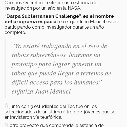
Campus Querétaro realizará una estancia de
investigación por un año en la NASA
.
“Darpa Subterranean Challenge”, es el nombre
del programa espacial
en el que Juan Manuel estará
participando como investigador durante un año
completo.
“Yo estaré trabajando en el reto de
robots subterráneos, haremos un
prototipo para lograr generar un
robot que pueda llegar a terrenos de
difícil acceso para los humanos”
enfatiza Juan Manuel
Él junto con 3 estudiantes del Tec fueron los
seleccionados de un último filtro de 4 jóvenes que se
entrevistaron vía telefónica.
El otro proyecto que comprende la estancia de