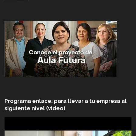
Programa enlace: para llevar a tu empresa al
siguiente nivel (video)