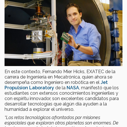
En este contexto, Fernando Mier Hicks, EXATEC de la
carrera de Ingeniería en Mecatrónica, quien ahora se
desempeña como Ingeniero en robótica en el
Jet
Propulsion Laboratory
de la
NASA
, manifestó que los
estudiantes con extensos conocimientos ingenieriles y
con espíritu innovador, son excelentes candidatos para
desarrollar tecnologías que algún día ayuden a la
humanidad a explorar el universo.
“Los retos tecnológicos afrontados por misiones
espaciales que exploran otros planetas son enormes. De