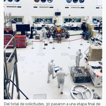
Del total de solicitudes, 30 pasaron a una etapa final de