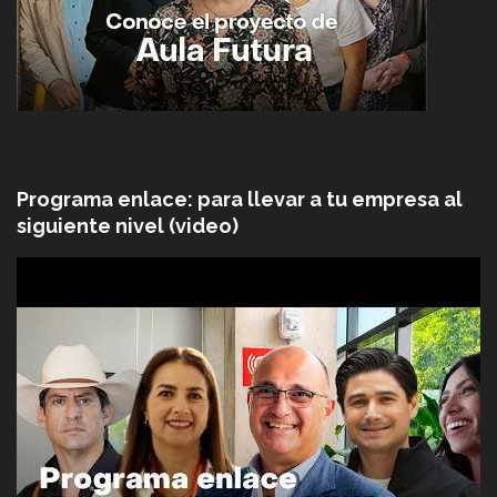
Programa enlace: para llevar a tu empresa al
siguiente nivel (video)