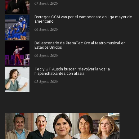
07 Agosto 2026
Borregos CCM van por el campeonato en liga mayor de
americano
06 Agosto 2026
Del escenario de PrepaTec Qro al teatro musical en
Estados Unidos
06 Agosto 2026
Tec y UT Austin buscan "devolver la voz" a
hispanohablantes con afasia
05 Agosto 2026