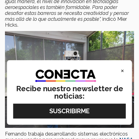
igual manera, el nivel de innovación en tecnologías
aeroespaciales es también formidable. Para poder
desafiar estas barreras se necesita creatividad y pensar
más allá de lo que actualmente es posible”,
indicó Mier
Hicks.
×
Recibe nuestro newsletter de
noticias:
Fernando trabaja desarrollando sistemas electrónicos