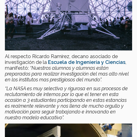
Al respecto Ricardo Ramírez, decano asociado de
investigación de la
Escuela de Ingeniería y Ciencias
,
manifestó:
“Nuestros alumnos y alumnas están
preparados para realizar investigación del mas alto nivel
en los institutos mas prestigiosos del mundo”.
“La NASA es muy selectiva y rigurosa en sus procesos de
reclutamiento de internos por lo que el tener en esta
ocasión a 3 estudiantes participando en estas estancias
es realmente relevante y nos llena de mucho orgullo y
motivación para seguir trabajando e innovando en
nuestro modelo educativo”.