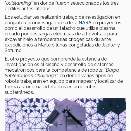
"outstanding"
en donde fueron seleccionados los tres
perfiles antes citados.
Los estudiantes realizarán trabajo de investigación en
conjunto con investigadores de la
NASA
en proyectos
como el desarrollo de un taladro que utiliza plasma
creado por descargas eléctricas de alto voltaje para
excavar hielo a temperaturas criogénicas durante
expediciones a Marte o lunas congeladas de Júpiter y
Saturno.
El otro proyecto que comprende la estancia de
investigación es el diseño y desarrollo de sistemas
mecatrónicos para la competencia de robots:
“Darpa
Subterranean Challenge”
, en donde varios tipos de
robots trabajarán en equipo para mapear y localizar de
forma autónoma, artefactos en ambientes
subterráneos.