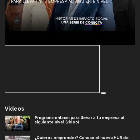
Videos
Programa enlace: para llevar a tu empresa al
siguiente nivel (video)
¿Quieres emprender? Conoce el nuevo HUB de