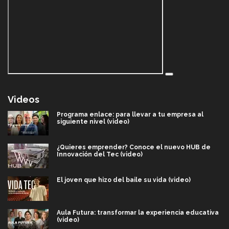
Videos
Programa enlace: para llevar a tu empresa al
siguiente nivel (video)
¿Quieres emprender? Conoce el nuevo HUB de
Innovación del Tec (video)
El joven que hizo del baile su vida (video)
Aula Futura: transformar la experiencia educativa
(video)