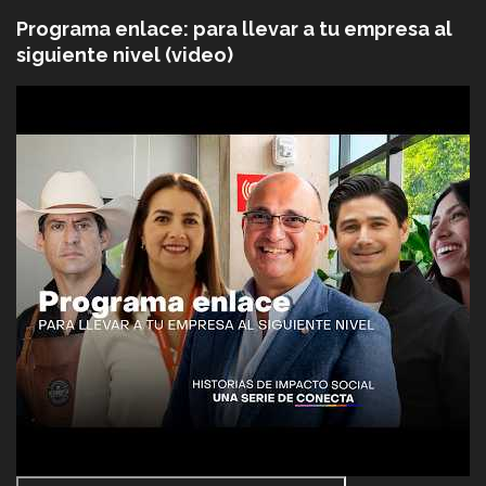
Programa enlace: para llevar a tu empresa al
siguiente nivel (video)