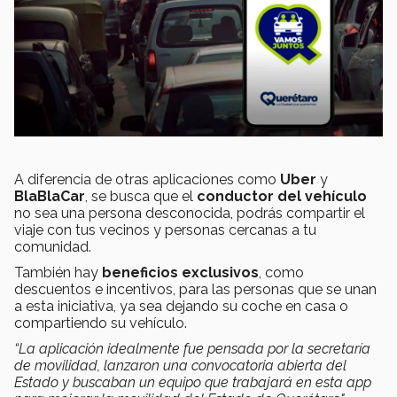
A diferencia de otras aplicaciones como
Uber
y
BlaBlaCar
, se busca que el
conductor del vehículo
no sea una persona desconocida, podrás compartir el
viaje con tus vecinos y personas cercanas a tu
comunidad.
También hay
beneficios exclusivos
, como
descuentos e incentivos, para las personas que se unan
a esta iniciativa, ya sea dejando su coche en casa o
compartiendo su vehículo.
“La aplicación idealmente fue pensada por la secretaría
de movilidad, lanzaron una convocatoria abierta del
Estado y buscaban un equipo que trabajará en esta app