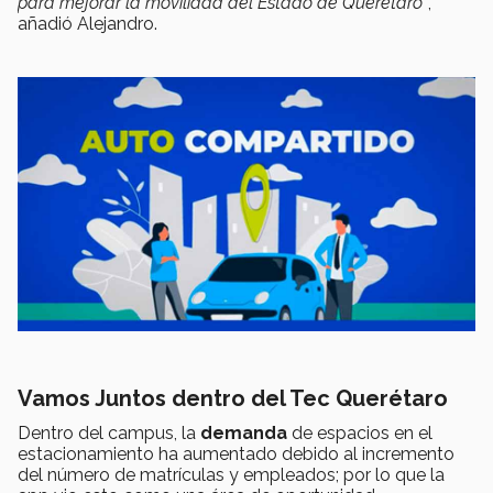
para mejorar la movilidad del Estado de Querétaro"
,
añadió Alejandro.
Vamos Juntos dentro del Tec Querétaro
Dentro del campus, la
demanda
de espacios en el
estacionamiento ha aumentado debido al incremento
del número de matrículas y empleados; por lo que la