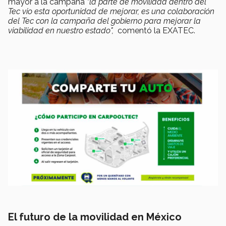
mayor a la campaña
“la parte de movilidad dentro del
Tec vio esta oportunidad de mejorar, es una colaboración
del Tec con la campaña del gobierno para mejorar la
viabilidad en nuestro estado",
comentó la EXATEC.
El futuro de la movilidad en México