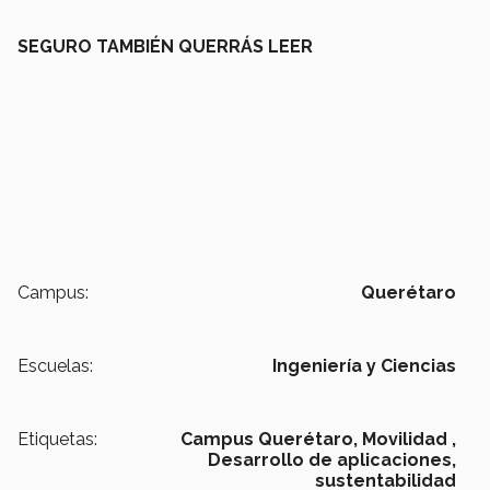
SEGURO TAMBIÉN QUERRÁS LEER
Campus:
Querétaro
Escuelas:
Ingeniería y Ciencias
Etiquetas:
Campus Querétaro,
Movilidad ,
Desarrollo de aplicaciones,
sustentabilidad