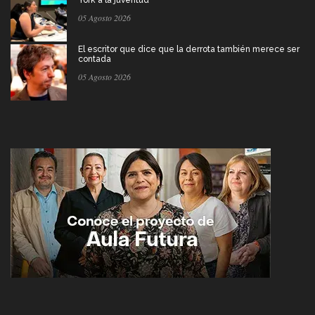
York a la juventud
05 Agosto 2026
El escritor que dice que la derrota también merece ser
contada
05 Agosto 2026