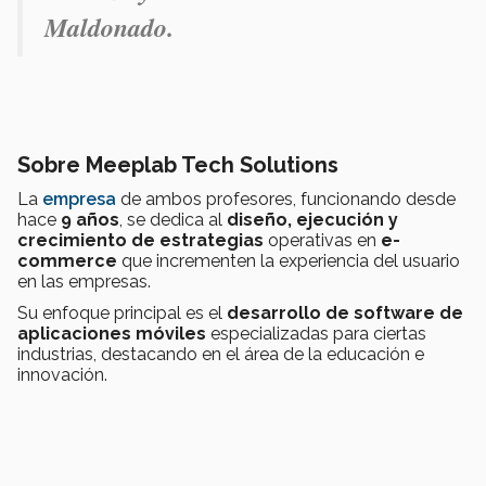
Maldonado.
Sobre Meeplab Tech Solutions
La
empresa
de ambos profesores, funcionando desde
hace
9 años
, se dedica al
diseño, ejecución y
crecimiento de estrategias
operativas en
e-
commerce
que incrementen la experiencia del usuario
en las empresas.
Su enfoque principal es el
desarrollo de software de
aplicaciones móviles
especializadas para ciertas
industrias, destacando en el área de la educación e
innovación.