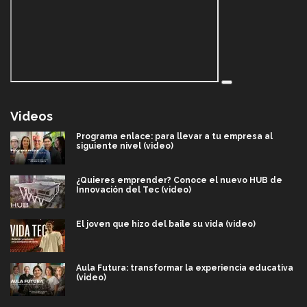
Videos
Programa enlace: para llevar a tu empresa al
siguiente nivel (video)
¿Quieres emprender? Conoce el nuevo HUB de
Innovación del Tec (video)
El joven que hizo del baile su vida (video)
Aula Futura: transformar la experiencia educativa
(video)