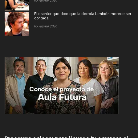
El escritor que dice que la derrota también merece ser
contada
05 Agosto 2026