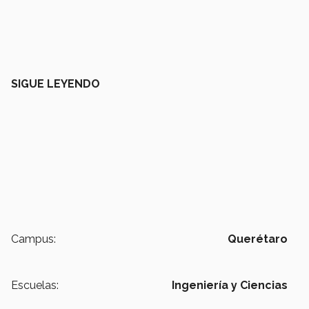
SIGUE LEYENDO
Campus:
Querétaro
Escuelas:
Ingeniería y Ciencias