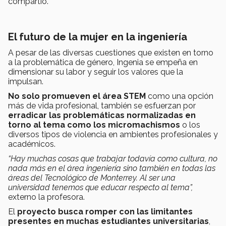
compartió.
El futuro de la mujer en la ingeniería
A pesar de las diversas cuestiones que existen en torno
a la problemática de género, Ingenia se empeña en
dimensionar su labor y seguir los valores que la
impulsan.
No solo promueven el área STEM
como una opción
más de vida profesional, también se esfuerzan por
erradicar las problemáticas normalizadas en
torno al tema como los micromachismos
o los
diversos tipos de violencia en ambientes profesionales y
académicos.
“Hay muchas cosas que trabajar todavía como cultura, no
nada más en el área ingeniería sino también en todas las
áreas del Tecnológico de Monterrey. Al ser una
universidad tenemos que educar respecto al tema”,
externo la profesora.
El
proyecto busca romper con las limitantes
presentes en muchas estudiantes universitarias
,