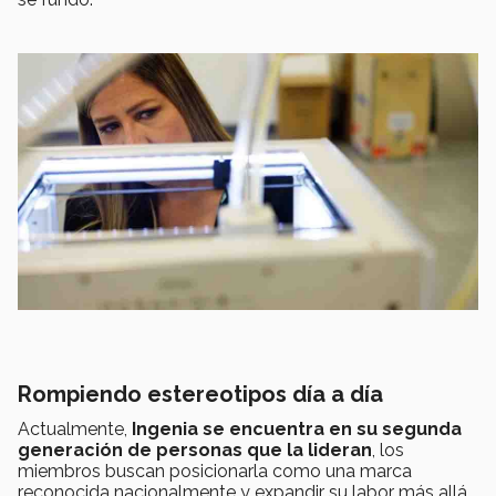
Rompiendo estereotipos día a día
Actualmente,
Ingenia
se encuentra en su
segunda
generación de personas que la lideran
, los
miembros buscan posicionarla como una marca
reconocida nacionalmente y expandir su labor más allá