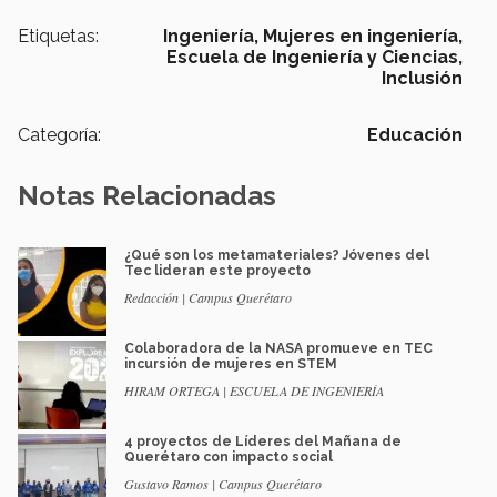
Etiquetas:
Ingeniería,
Mujeres en ingeniería,
Escuela de Ingeniería y Ciencias,
Inclusión
Categoría:
Educación
Notas Relacionadas
¿Qué son los metamateriales? Jóvenes del
Tec lideran este proyecto
Redacción | Campus Querétaro
Colaboradora de la NASA promueve en TEC
incursión de mujeres en STEM
HIRAM ORTEGA | ESCUELA DE INGENIERÍA
4 proyectos de Líderes del Mañana de
Querétaro con impacto social
Gustavo Ramos | Campus Querétaro