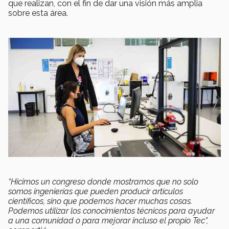
que realizan, con el fin de dar una visión más amplia
sobre esta área.
“Hicimos un congreso donde mostramos que no solo
somos ingenierías que pueden producir artículos
científicos, sino que podemos hacer muchas cosas.
Podemos utilizar los conocimientos técnicos para ayudar
a una comunidad o para mejorar incluso el propio Tec”,