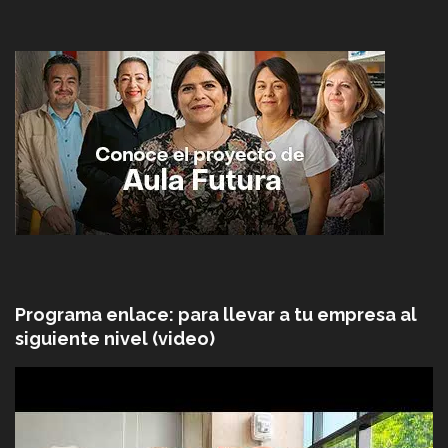
Programa enlace: para llevar a tu empresa al
siguiente nivel (video)