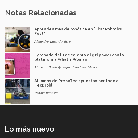
Notas Relacionadas
Aprenden más de robótica en "First Robotics
Fest"
Alejandro Lara Cordero
Egresada del Tec celebra el girl power con la
plataforma What a Woman
Mariana Perales|campus Estado de México
Alumnos de PrepaTec apuestan por todo a
TecDroid
Renata Bautista
Lo más nuevo