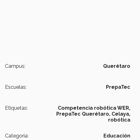
Campus:
Querétaro
Escuelas:
PrepaTec
Etiquetas:
Competencia robótica WER,
PrepaTec Querétaro,
Celaya,
robótica
Categoría:
Educación