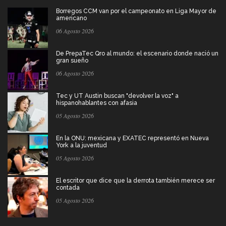
Borregos CCM van por el campeonato en Liga Mayor de
americano
06 Agosto 2026
De PrepaTec Qro al mundo: el escenario donde nació un
gran sueño
06 Agosto 2026
Tec y UT Austin buscan "devolver la voz" a
hispanohablantes con afasia
05 Agosto 2026
En la ONU: mexicana y EXATEC representó en Nueva
York a la juventud
05 Agosto 2026
El escritor que dice que la derrota también merece ser
contada
05 Agosto 2026