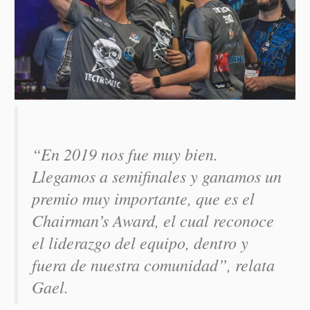
“En 2019 nos fue muy bien.
Llegamos a semifinales y ganamos un
premio muy importante, que es el
Chairman’s Award, el cual reconoce
el liderazgo del equipo, dentro y
fuera de nuestra comunidad”
, relata
Gael.