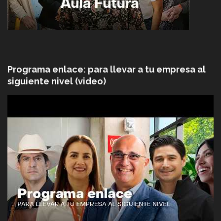
Programa enlace: para llevar a tu empresa al
siguiente nivel (video)