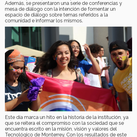
Además, se presentaron una serie de conferencias y
mesa de diálogo con la intención de fomentar un
espacio de diálogo sobre temas referidos a la
comunidad e informar los mismos.
Este día marca un hito en la historia de la institución, ya
que se reitera el compromiso con la sociedad que se
encuentra escrito en la misión, visión y valores del
Tecnológico de Monterrey. Con los resultados de este