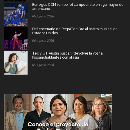
Borregos CCM van por el campeonato en liga mayor de
americano
06 Agosto 2026
Del escenario de PrepaTec Qro al teatro musical en
Estados Unidos
06 Agosto 2026
Tec y UT Austin buscan "devolver la voz" a
hispanohablantes con afasia
05 Agosto 2026