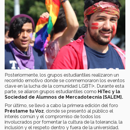
Posteriormente, los grupos estudiantiles realizaron un
recorrido emotivo donde se conmemoraron los eventos
clave en la lucha de la comunidad LGBTI+. Durante esta
parte, se aliaron grupos estudiantiles como
HiTec y la
Sociedad de Alumnos de Mercadotecnia [SALEM].
Por último, se llevó a cabo la primera edición del foro
Préstame tu Voz
, donde se presentó al público el
interés común y el compromiso de todos los
involucrados por fomentar la cultura de la tolerancia, la
inclusión y el respeto dentro y fuera de la universidad.