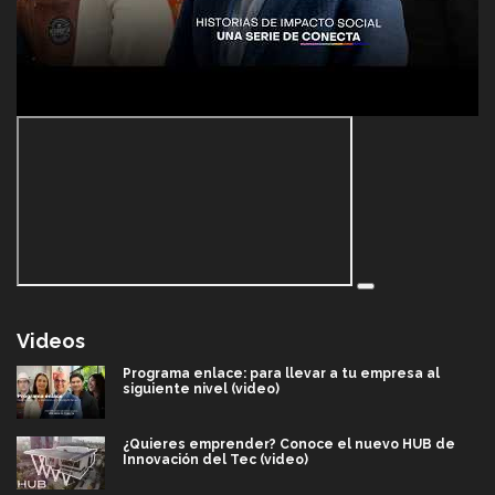
Videos
Programa enlace: para llevar a tu empresa al
siguiente nivel (video)
¿Quieres emprender? Conoce el nuevo HUB de
Innovación del Tec (video)