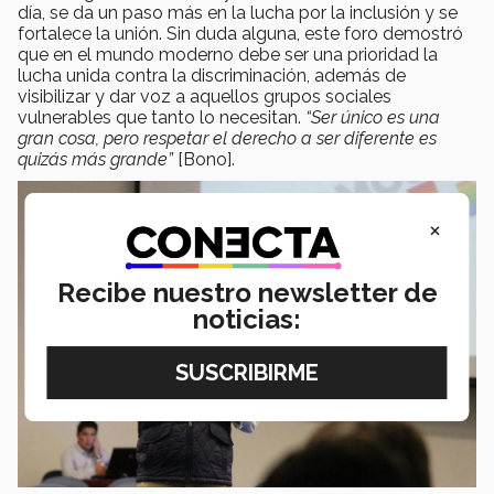
día, se da un paso más en la lucha por la inclusión y se
fortalece la unión. Sin duda alguna, este foro demostró
que en el mundo moderno debe ser una prioridad la
lucha unida contra la discriminación, además de
visibilizar y dar voz a aquellos grupos sociales
vulnerables que tanto lo necesitan.
“Ser único es una
gran cosa, pero respetar el derecho a ser diferente es
quizás más grande”
[Bono].
×
Recibe nuestro newsletter de
noticias: