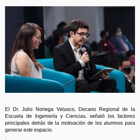
El Dr. Julio Noriega Velasco, Decano Regional de la 
Escuela de Ingeniería y Ciencias, señaló los factores 
principales detrás de la motivación de los alumnos para 
generar este espacio.  