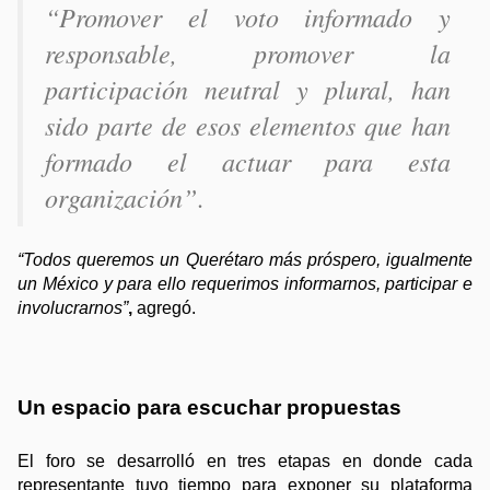
“Promover el voto informado y 
responsable, promover la 
participación neutral y plural, han 
sido parte de esos elementos que han 
formado el actuar para esta 
organización”
. 
“Todos queremos un Querétaro más próspero, igualmente 
un México y para ello requerimos informarnos, participar e 
involucrarnos”
, 
agregó. 
Un espacio para escuchar propuestas
El foro se desarrolló en tres etapas en donde cada 
representante tuvo tiempo para exponer su plataforma 