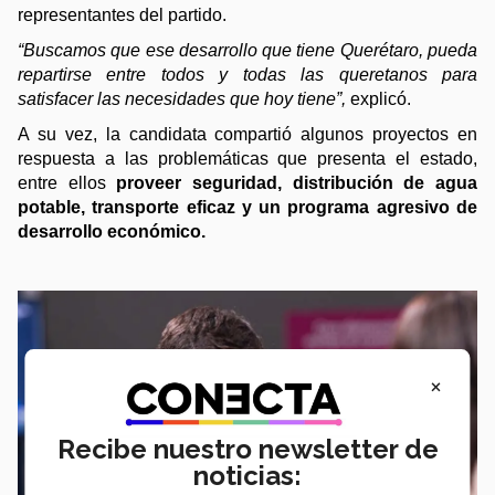
representantes del partido. 
“Buscamos que ese desarrollo que tiene Querétaro, pueda 
repartirse entre todos y todas las queretanos para 
satisfacer las necesidades que hoy tiene”,
 explicó.  
A su vez, la candidata compartió algunos proyectos en 
respuesta a las problemáticas que presenta el estado, 
entre ellos
 proveer seguridad, distribución de agua 
potable, transporte eficaz y un programa agresivo de 
desarrollo económico. 
×
Recibe nuestro newsletter de
noticias: