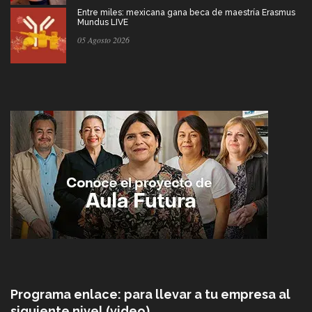
Entre miles: mexicana gana beca de maestría Erasmus
Mundus LIVE
05 Agosto 2026
Programa enlace: para llevar a tu empresa al
siguiente nivel (video)