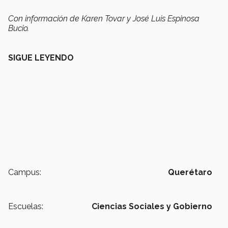
Con información de Karen Tovar y José Luis Espinosa
Bucio.
SIGUE LEYENDO
Campus:
Querétaro
Escuelas:
Ciencias Sociales y Gobierno