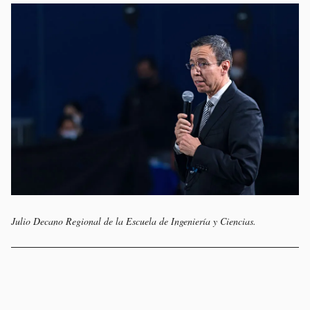
Julio Decano Regional de la Escuela de Ingeniería y Ciencias.