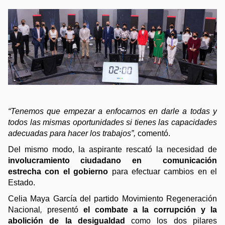
“Tenemos que empezar a enfocarnos en darle a todas y 
todos las mismas oportunidades si tienes las capacidades 
adecuadas para hacer los trabajos”, 
comentó. 
Del mismo modo, la aspirante rescató la necesidad de
involucramiento ciudadano en  comunicación 
estrecha con el gobierno
 para efectuar cambios en el 
Estado. 
Celia Maya García del partido Movimiento Regeneración 
Nacional
, 
presentó 
el combate a la corrupción y la 
abolición de la desigualdad 
como los dos pilares 