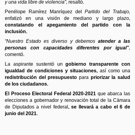
y una vida libre de violencia”
, resaltó. 
Penélope Ramírez Manríquez del 
Partido del Trabajo, 
enfatizó en una visión de mediano y largo plazo, 
constatando el apegamiento del partido con la 
inclusión. 
“Nuestro Estado es diverso y debemos 
atender a las 
personas con capacidades diferentes por igual”
, 
comentó. 
La aspirante sustentó un 
gobierno transparente con 
igualdad de condiciones y situaciones,
 así como una 
redistribución del presupuesto
 para
 priorizar la salud 
de los ciudadanos. 
El Proceso Electoral Federal 2020-2021
 que abarca las 
elecciones a gobernador y renovación total de la Cámara 
de Diputados a nivel federal
, se llevará a cabo el 6 de 
junio del 2021. 