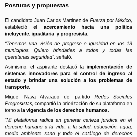
Posturas y propuestas 
El candidato Juan Carlos Martínez de 
Fuerza por México, 
estableció 
el
acercamiento hacia una política 
incluyente, igualitaria  y progresista. 
“Tenemos una visión de progreso e igualdad en los 18 
municipios. Quiero brindarles a todos y todas las 
queretanas seguridad”
, señaló. 
Asimismo, el aspirante destacó la 
implementación de 
sistemas innovadores para el control de ingreso al 
estado y brindar una solución a los problemas de 
transporte. 
Miguel Nava Alvarado del partido 
Redes Sociales 
Progresistas, 
compartió la priorización de su plataforma en 
torno a 
la vigencia de los derechos humanos. 
“Mi plataforma radica en generar certeza jurídica en el 
derecho humano a la vida, a la salud, educación, agua, 
medio ambiente sano y todo el catálogo de derechos 