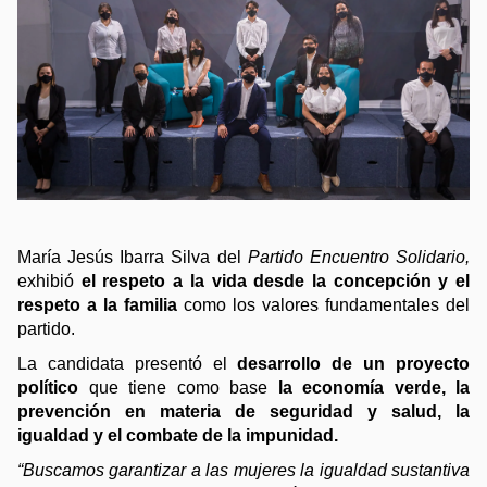
María Jesús Ibarra Silva del 
Partido Encuentro Solidario, 
exhibió 
el respeto a la vida desde la concepción y el 
respeto a la familia 
como los valores fundamentales del 
partido. 
La candidata presentó el 
desarrollo de un proyecto 
político
 que tiene como base 
la economía verde, la 
prevención en materia de seguridad y salud, la 
igualdad y el combate de la impunidad.
“Buscamos garantizar a las mujeres la igualdad sustantiva 