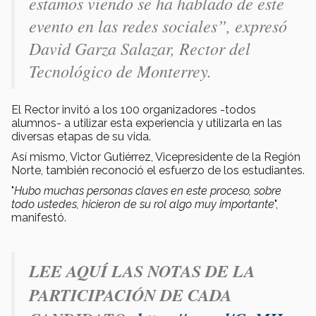
estamos viendo se ha hablado de este
evento en las redes sociales”, expresó
David Garza Salazar, Rector del
Tecnológico de Monterrey.
El Rector invitó a los 100 organizadores -todos
alumnos- a utilizar esta experiencia y utilizarla en las
diversas etapas de su vida.
Así mismo, Victor Gutiérrez, Vicepresidente de la Región
Norte, también reconoció el esfuerzo de los estudiantes.
"
Hubo muchas personas claves en este proceso, sobre
todo ustedes, hicieron de su rol algo muy importante
",
manifestó.
LEE AQUÍ LAS NOTAS DE LA
PARTICIPACIÓN DE CADA