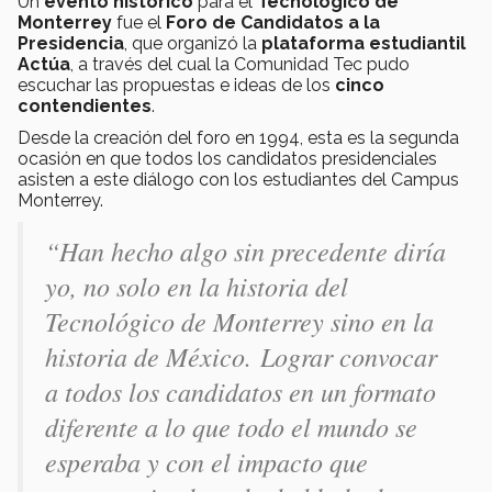
Un
evento histórico
para el
Tecnológico de
Monterrey
fue el
Foro de Candidatos a la
Presidencia
, que organizó la
plataforma estudiantil
Actúa
, a través del cual la Comunidad Tec pudo
escuchar las propuestas e ideas de los
cinco
contendientes
.
Desde la creación del foro en 1994, esta es la segunda
ocasión en que todos los candidatos presidenciales
asisten a este diálogo con los estudiantes del Campus
Monterrey.
“Han hecho algo sin precedente diría
yo, no solo en la historia del
Tecnológico de Monterrey sino en la
historia de México. Lograr convocar
a todos los candidatos en un formato
diferente a lo que todo el mundo se
esperaba y con el impacto que