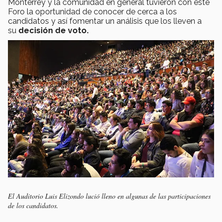
Monterrey y la comunidad en general tuvieron con este
Foro la oportunidad de conocer de cerca a los
candidatos y así fomentar un análisis que los lleven a
su
decisión de voto.
El Auditorio Luis Elizondo lució lleno en algunas de las participaciones
de los candidatos.