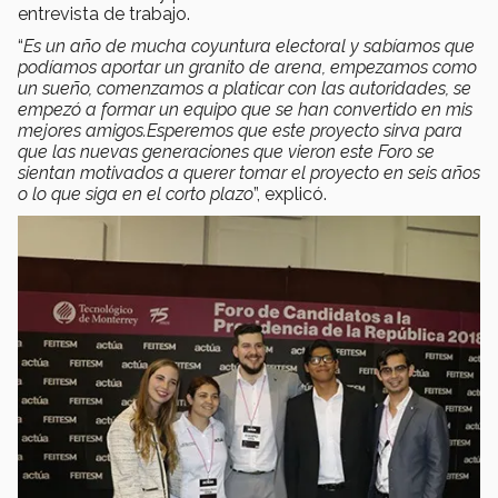
entrevista de trabajo.
“
Es un año de mucha coyuntura electoral y sabíamos que
podíamos aportar un granito de arena, empezamos como
un sueño, comenzamos a platicar con las autoridades, se
empezó a formar un equipo que se han convertido en mis
mejores amigos.Esperemos que este proyecto sirva para
que las nuevas generaciones que vieron este Foro se
sientan motivados a querer tomar el proyecto en seis años
o lo que siga en el corto plazo
”, explicó.