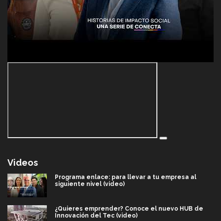
Videos
Programa enlace: para llevar a tu empresa al
siguiente nivel (video)
¿Quieres emprender? Conoce el nuevo HUB de
Innovación del Tec (video)