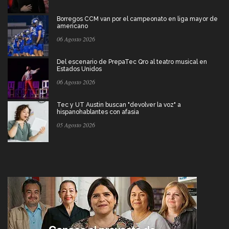
Borregos CCM van por el campeonato en liga mayor de
americano
06 Agosto 2026
Del escenario de PrepaTec Qro al teatro musical en
Estados Unidos
06 Agosto 2026
Tec y UT Austin buscan "devolver la voz" a
hispanohablantes con afasia
05 Agosto 2026