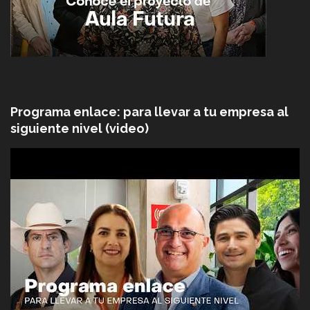
Programa enlace: para llevar a tu empresa al
siguiente nivel (video)