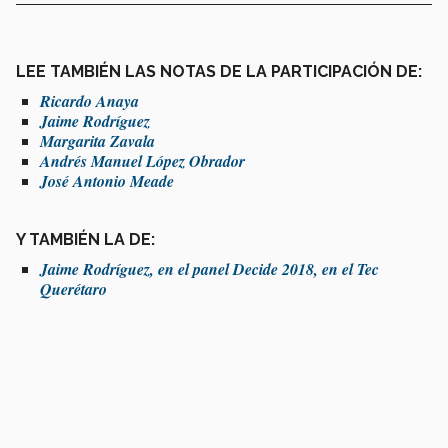
LEE TAMBIÉN LAS NOTAS DE LA PARTICIPACIÓN DE:
Ricardo Anaya
Jaime Rodríguez
Margarita Zavala
Andrés Manuel López Obrador
José Antonio Meade
Y TAMBIÉN LA DE:
Jaime Rodríguez, en el panel Decide 2018, en el Tec
Querétaro