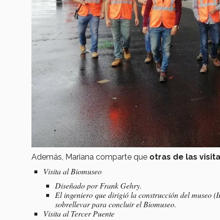
Además, Mariana comparte que
otras de las visit
Visita al Biomuseo
Diseñado por Frank Gehry.
El ingeniero que dirigió la construcción del museo (
sobrellevar para concluir el Biomuseo.
Visita al Tercer Puente