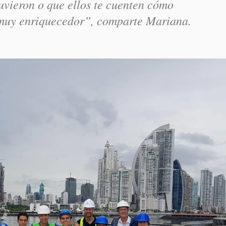
tuvieron o que ellos te cuenten cómo
 muy enriquecedor”, comparte Mariana.