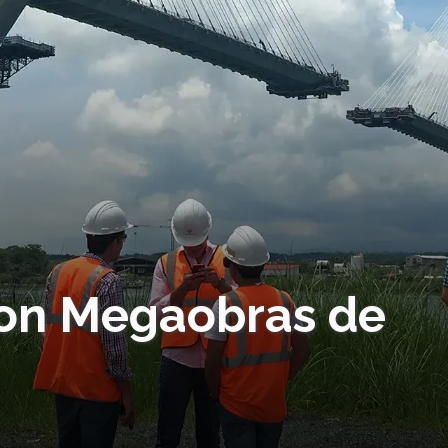
con Megaobras de