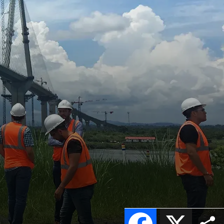
Facebook
X