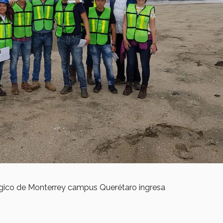
lógico de Monterrey campus Querétaro ingresa