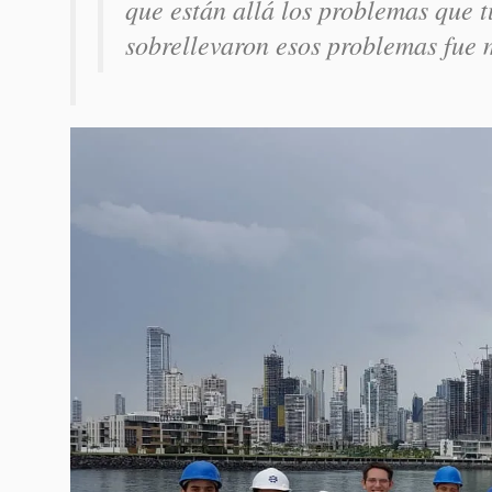
que están allá los problemas que 
sobrellevaron esos problemas fue