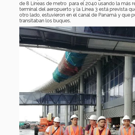
de 8 Líneas de metro para el 2040 usando la más rec
terminal del aeropuerto y la Línea 3 está prevista q
otro lado, estuvieron en el canal de Panamá y que p
transitaban los buques.