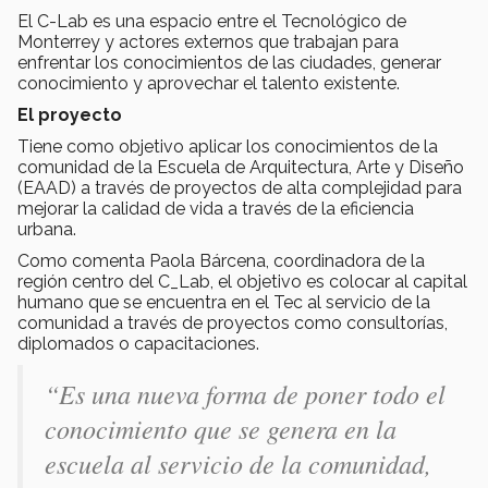
El C-Lab es una espacio entre el Tecnológico de
Monterrey y actores externos que trabajan para
enfrentar los conocimientos de las ciudades, generar
conocimiento y aprovechar el talento existente.
El proyecto
Tiene como objetivo aplicar los conocimientos de la
comunidad de la Escuela de Arquitectura, Arte y Diseño
(EAAD) a través de proyectos de alta complejidad para
mejorar la calidad de vida a través de la eficiencia
urbana.
Como comenta Paola Bárcena, coordinadora de la
región centro del C_Lab, el objetivo es colocar al capital
humano que se encuentra en el Tec al servicio de la
comunidad a través de proyectos como consultorías,
diplomados o capacitaciones.
“Es una nueva forma de poner todo el
conocimiento que se genera en la
escuela al servicio de la comunidad,