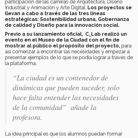
participación de las carreras de Arquitectura, Diseño
Industrial y Animación y Arte Digital.
Los proyectos se
llevan a cabo a través de las tres líneas
estratégicas: Sostenibilidad urbana, Gobernanza
de calidad y Diseño para la innovación social.
Previo a su lanzamiento oficial, C_Lab realizó un
evento en el Museo de la Ciudad con el fin de
mostrar al público el propósito del proyecto,
para
así comenzar a encontrar las necesidades y empezar a
presentar ejemplos de lo que se podía lograr a través de
la plataforma.
“La ciudad es un contenedor de
dinámicas que pueden suceder, solo
hace falta entender las necesidades
de la comunidad” añade la
profesora.
La idea principal es que los alumnos puedan formar