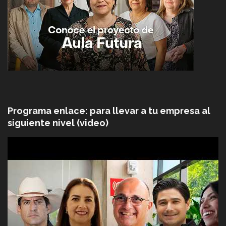
Programa enlace: para llevar a tu empresa al
siguiente nivel (video)