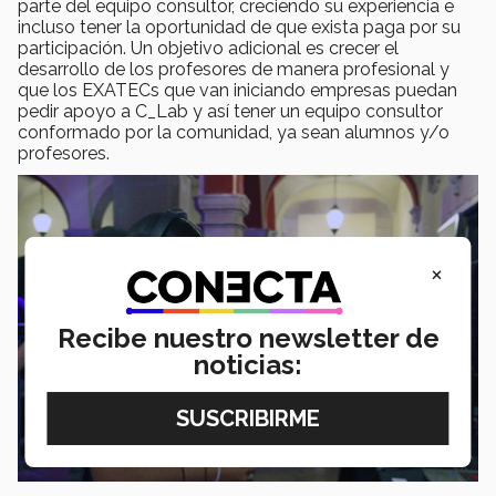
parte del equipo consultor, creciendo su experiencia e
incluso tener la oportunidad de que exista paga por su
participación. Un objetivo adicional es crecer el
desarrollo de los profesores de manera profesional y
que los EXATECs que van iniciando empresas puedan
pedir apoyo a C_Lab y así tener un equipo consultor
conformado por la comunidad, ya sean alumnos y/o
profesores.
×
Recibe nuestro newsletter de
noticias: