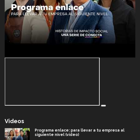
Videos
Programa enlace: para llevar a tu empresa al
siguiente nivel (video)