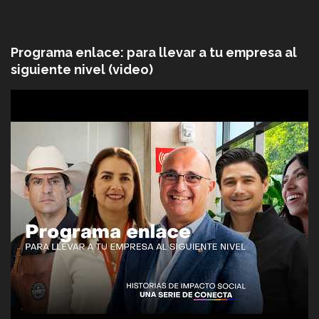
Programa enlace: para llevar a tu empresa al
siguiente nivel (video)