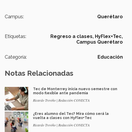
Campus:
Querétaro
Etiquetas:
Regreso a clases,
HyFlex+Tec,
Campus Querétaro
Categoría:
Educación
Notas Relacionadas
Tec de Monterrey inicia nuevo semestre con
modo flexible ante pandemia
Ricardo Treviño | Redacción CONECTA
¿Eres alumno del Tec? Mira cómo será la
vuelta a clases con HyFlex+Tec
Ricardo Treviño | Redacción CONECTA