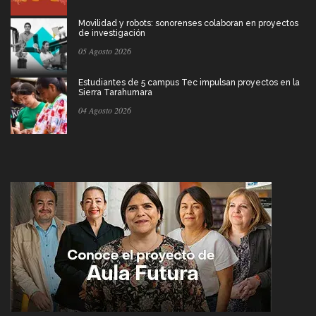
Movilidad y robots: sonorenses colaboran en proyectos
de investigación
05 Agosto 2026
Estudiantes de 5 campus Tec impulsan proyectos en la
Sierra Tarahumara
04 Agosto 2026