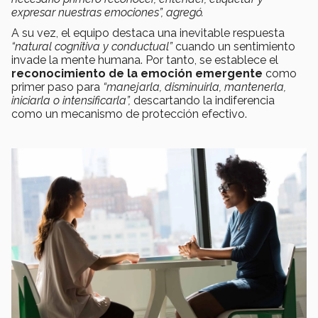
expresar nuestras emociones”, agregó.
A su vez, el equipo destaca una inevitable respuesta
“natural cognitiva y conductual”
cuando un sentimiento
invade la mente humana. Por tanto, se establece el
reconocimiento de la emoción emergente
como
primer paso para
“manejarla, disminuirla, mantenerla,
iniciarla o intensificarla”,
descartando la indiferencia
como un mecanismo de protección efectivo.