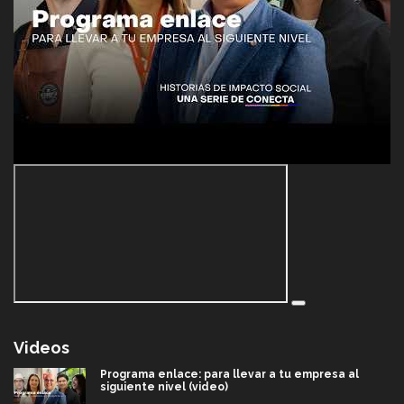
Videos
Programa enlace: para llevar a tu empresa al
siguiente nivel (video)