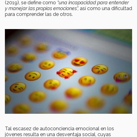
(2019), se define como
“una incapacidad para entender
y manejar las propias emociones”,
así como una dificultad
para comprender las de otros.
Tal escasez de autoconciencia emocional en los
jóvenes resulta en una desventaja social, cuyas