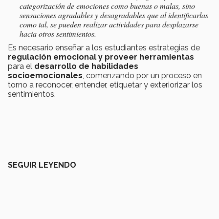
categorización de emociones como buenas o malas, sino
sensaciones agradables y desagradables que al identificarlas
como tal, se pueden realizar actividades para desplazarse
hacia otros sentimientos.
Es necesario enseñar a los estudiantes estrategias de
regulación emocional y proveer herramientas
para el
desarrollo de habilidades
socioemocionales
, comenzando por un proceso en
torno a reconocer, entender, etiquetar y exteriorizar los
sentimientos.
SEGUIR LEYENDO