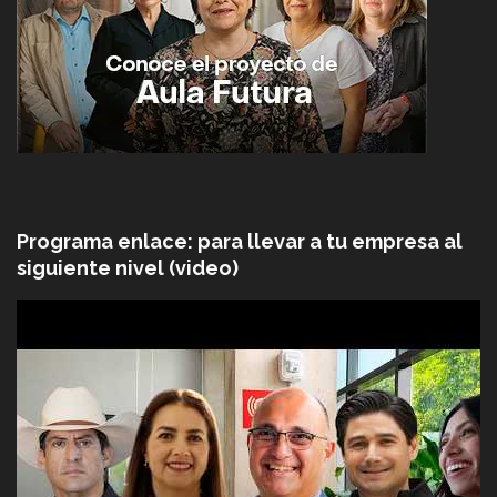
Programa enlace: para llevar a tu empresa al
siguiente nivel (video)