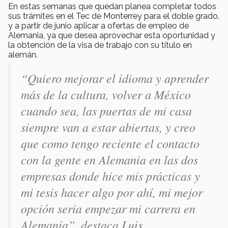
En estas semanas que quedan planea completar todos
sus trámites en el Tec de Monterrey para el doble grado,
y a partir de junio aplicar a ofertas de empleo de
Alemania, ya que desea aprovechar esta oportunidad y
la obtención de la visa de trabajo con su título en
alemán.
“Quiero mejorar el idioma y aprender
más de la cultura, volver a México
cuando sea, las puertas de mi casa
siempre van a estar abiertas, y creo
que como tengo reciente el contacto
con la gente en Alemania en las dos
empresas donde hice mis prácticas y
mi tesis hacer algo por ahí, mi mejor
opción seria empezar mi carrera en
Alemania”, destaca Luis.