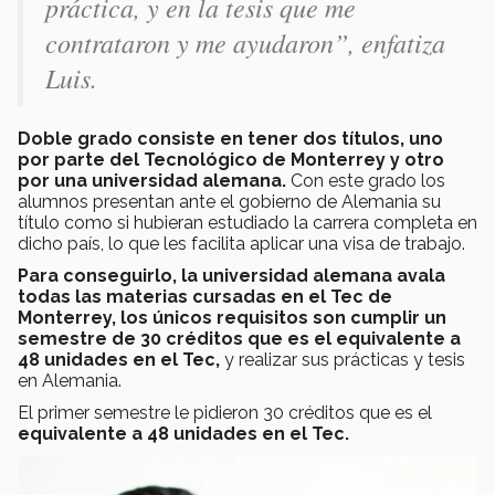
práctica, y en la tesis que me
contrataron y me ayudaron”, enfatiza
Luis.
Doble grado consiste en tener dos títulos, uno
por parte del Tecnológico de Monterrey y otro
por una universidad alemana.
Con este grado los
alumnos presentan ante el gobierno de Alemania su
título como si hubieran estudiado la carrera completa en
dicho país, lo que les facilita aplicar una visa de trabajo.
Para conseguirlo, la universidad alemana avala
todas las materias cursadas en el Tec de
Monterrey, los únicos requisitos son cumplir un
semestre de 30 créditos que es el equivalente a
48 unidades en el Tec,
y realizar sus prácticas y tesis
en Alemania.
El primer semestre le pidieron 30 créditos que es el
equivalente a 48 unidades en el Tec.