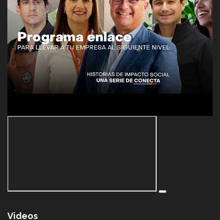
Videos