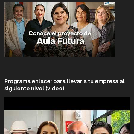
Programa enlace: para llevar a tu empresa al
siguiente nivel (video)