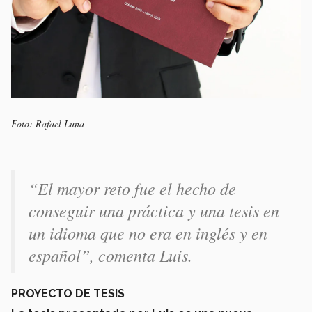
Foto: Rafael Luna
“El mayor reto fue el hecho de
conseguir una práctica y una tesis en
un idioma que no era en inglés y en
español”, comenta Luis.
PROYECTO DE TESIS