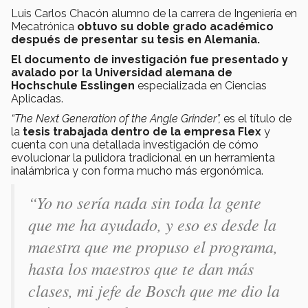
Luis Carlos Chacón alumno de la carrera de Ingeniería en
Mecatrónica
obtuvo su doble grado académico
después de presentar su tesis en Alemania.
El documento de investigación fue presentado y
avalado por la Universidad alemana de
Hochschule Esslingen
especializada en Ciencias
Aplicadas.
“The Next Generation of the Angle Grinder”,
es el título de
la
tesis trabajada dentro de la empresa Flex
y
cuenta con una detallada investigación de cómo
evolucionar la pulidora tradicional en un herramienta
inalámbrica y con forma mucho más ergonómica.
“Yo no sería nada sin toda la gente
que me ha ayudado, y eso es desde la
maestra que me propuso el programa,
hasta los maestros que te dan más
clases, mi jefe de Bosch que me dio la