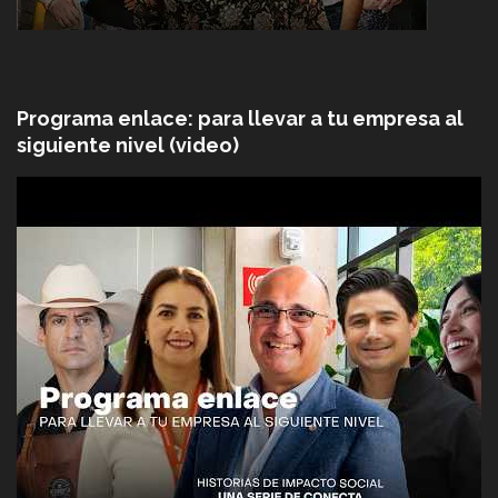
Programa enlace: para llevar a tu empresa al
siguiente nivel (video)