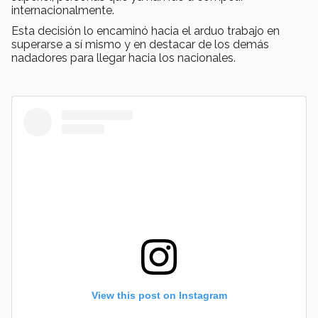
internacionalmente.
Esta decisión lo encaminó hacia el arduo trabajo en
superarse a sí mismo y en destacar de los demás
nadadores para llegar hacia los nacionales.
View this post on Instagram