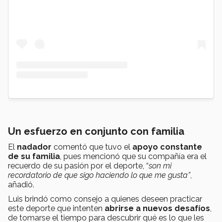
Un esfuerzo en conjunto con familia
El
nadador
comentó que tuvo el
apoyo constante
de su familia
, pues mencionó que su compañía era el
recuerdo de su pasión por el deporte, “
son mi
recordatorio de que sigo haciendo lo que me gusta”
,
añadió.
Luis brindó como consejo a quienes deseen practicar
este deporte que intenten
abrirse a nuevos desafíos
,
de tomarse el tiempo para descubrir qué es lo que les