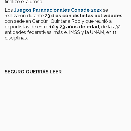
finalizó el alumno.
Los
Juegos Paranacionales Conade 2023
se
realizaron durante
23 días con distintas actividades
con sede en Cancún, Quintana Roo y que reunió a
deportistas de entre
10 y 23 años de edad
, de las 32
entidades federativas, más el IMSS y la UNAM, en 11
disciplinas.
SEGURO QUERRÁS LEER