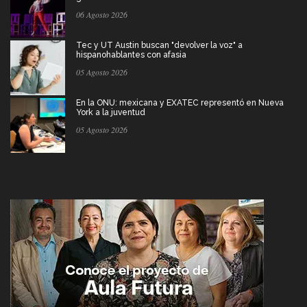
06 Agosto 2026
Tec y UT Austin buscan "devolver la voz" a
hispanohablantes con afasia
05 Agosto 2026
En la ONU: mexicana y EXATEC representó en Nueva
York a la juventud
05 Agosto 2026