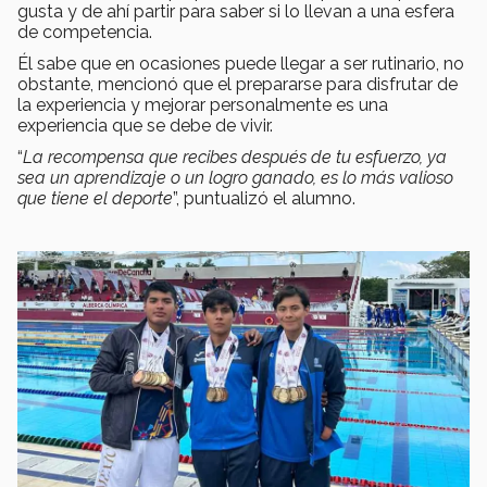
gusta y de ahí partir para saber si lo llevan a una esfera
de competencia.
Él sabe que en ocasiones puede llegar a ser rutinario, no
obstante, mencionó que el prepararse para disfrutar de
la experiencia y mejorar personalmente es una
experiencia que se debe de vivir.
“
La recompensa que recibes después de tu esfuerzo, ya
sea un aprendizaje o un logro ganado, es lo más valioso
que tiene el deporte
”, puntualizó el alumno.