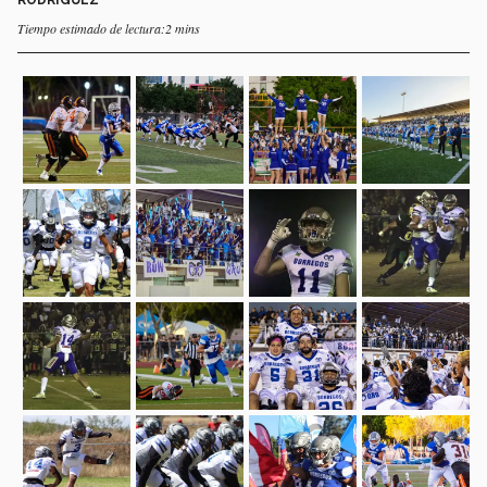
Tiempo estimado de lectura:2 mins