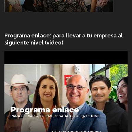
Programa enlace: para llevar a tu empresa al
siguiente nivel (video)