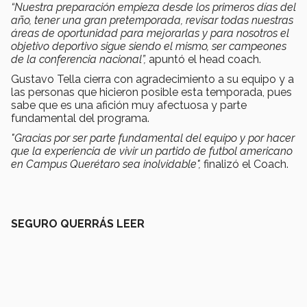
“Nuestra preparación empieza desde los primeros días del
año, tener una gran pretemporada, revisar todas nuestras
áreas de oportunidad para mejorarlas y para nosotros el
objetivo deportivo sigue siendo el mismo, ser campeones
de la conferencia nacional”,
apuntó el head coach.
Gustavo Tella cierra con agradecimiento a su equipo y a
las personas que hicieron posible esta temporada, pues
sabe que es una afición muy afectuosa y parte
fundamental del programa.
"Gracias por ser parte fundamental del equipo y por hacer
que la experiencia de vivir un partido de futbol americano
en Campus Querétaro sea inolvidable",
finalizó el Coach.
SEGURO QUERRÁS LEER