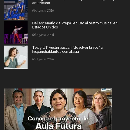
americano
06 Agosto 2026
Del escenario de PrepaTec Qro al teatro musical en
Estados Unidos
06 Agosto 2026
Tec y UT Austin buscan "devolver la voz" a
hispanohablantes con afasia
05 Agosto 2026