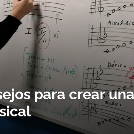
sejos para crear un
sical