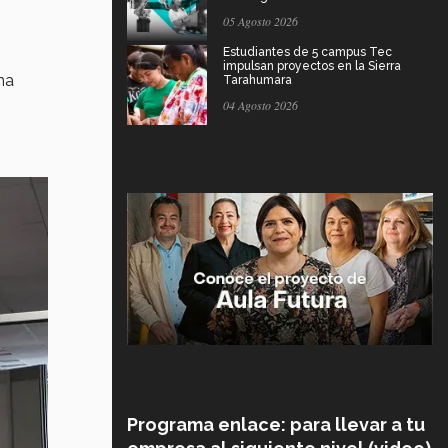
05 Agosto 2026
Estudiantes de 5 campus Tec
impulsan proyectos en la Sierra
na
Tarahumara
04 Agosto 2026
Programa enlace: para llevar a tu