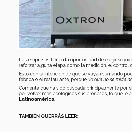
Las empresas tienen la oportunidad de elegir si qu
reforzar alguna etapa como la medición, el control 
Esto con la intención de que se vayan sumando poco
fábrica o el restaurante, porque “
lo que no se mide n
Comenta que ha sido buscada principalmente por emp
por volver más ecológicos sus procesos, lo que le p
Latinoamérica.
TAMBIÉN QUERRÁS LEER: