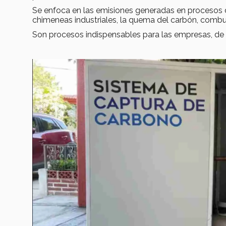
Se enfoca en las emisiones generadas en procesos de
chimeneas industriales, la quema del carbón, combu
Son procesos indispensables para las empresas, de a