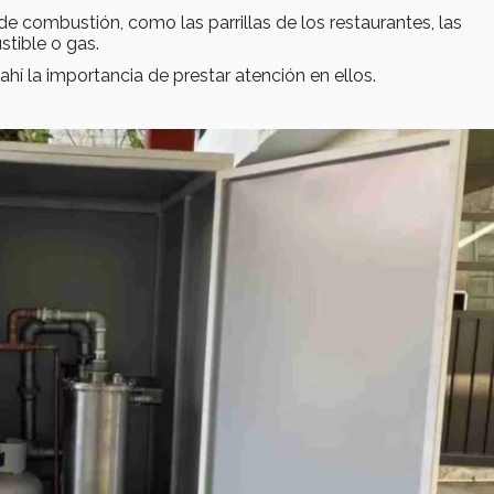
 combustión, como las parrillas de los restaurantes, las
stible o gas.
hí la importancia de prestar atención en ellos.