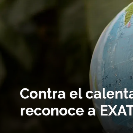
Contra el calent
reconoce a EXAT