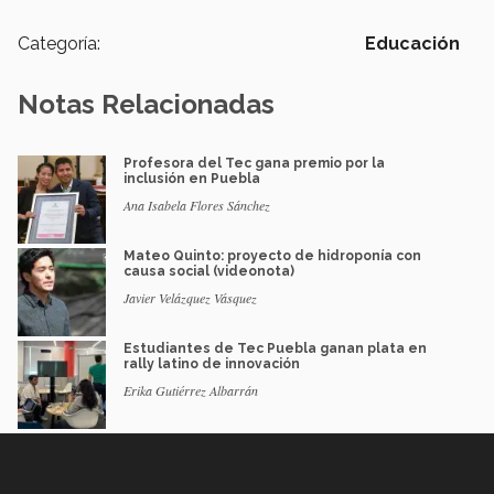
Categoría:
Educación
Notas Relacionadas
Profesora del Tec gana premio por la
inclusión en Puebla
Ana Isabela Flores Sánchez
Mateo Quinto: proyecto de hidroponía con
causa social (videonota)
Javier Velázquez Vásquez
Estudiantes de Tec Puebla ganan plata en
rally latino de innovación
Erika Gutiérrez Albarrán