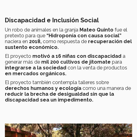
Discapacidad e Inclusión Social
Un robo de animales en la granja
Mateo Quinto
fue el
pretexto para que
“Hidroponía con causa social”
naciera en
2018,
como respuesta de
recuperación del
sustento económico.
El proyecto
motivó a 16 niñas con discapacidad
a
generar más de
mil 200 cultivos de jitomate
para
integrarse a la sociedad
con la venta de productos
en mercados orgánicos.
El proyecto también contempla
talleres sobre
derechos humanos y ecología
como una manera de
reducir la brecha de desigualdad
sin que la
discapacidad sea un impedimento.