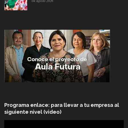
04 Agosto 2026
Programa enlace: para llevar a tu empresa al
siguiente nivel (video)