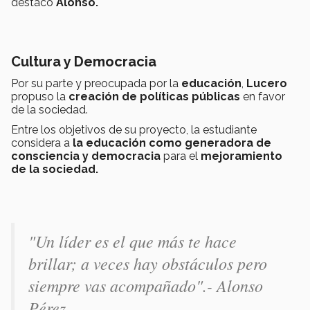
destacó
Alonso.
Cultura y Democracia
Por su parte y preocupada por la
educación
,
Lucero
propuso la
creación de políticas públicas
en favor
de la sociedad.
Entre los objetivos de su proyecto, la estudiante
considera a
la educación como generadora de
consciencia y democracia
para el
mejoramiento
de la sociedad.
"Un líder es el que más te hace
brillar; a veces hay obstáculos pero
siempre vas acompañado".- Alonso
Pérez