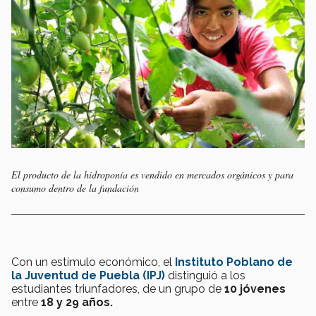
El producto de la hidroponía es vendido en mercados orgánicos y para
consumo dentro de la fundación
Con un estímulo económico, el
Instituto Poblano de
la Juventud de Puebla (IPJ)
distinguió a los
estudiantes triunfadores, de un grupo de
10 jóvenes
entre
18 y 29 años.