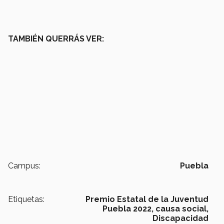
TAMBIÉN QUERRÁS VER:
Campus:
Puebla
Etiquetas:
Premio Estatal de la Juventud
Puebla 2022,
causa social,
Discapacidad