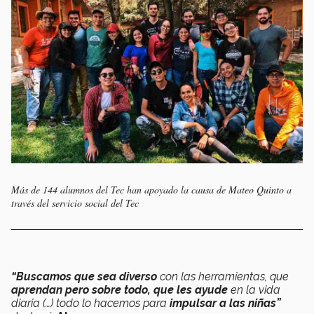
Más de 144 alumnos del Tec han apoyado la causa de Mateo Quinto a
través del servicio social del Tec
“Buscamos que sea diverso
con las herramientas, que
aprendan pero sobre todo, que les ayude
en la vida
diaria (…) todo lo hacemos para
impulsar a las niñas”