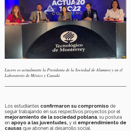
Lucero es actualmente la Presidenta de la Sociedad de Alumnos y en el
Laboratorio de México y Canadá
Los estudiantes
confirmaron su compromiso
de
seguir trabajando en sus respectivos proyectos por el
mejoramiento de la sociedad poblana
, su postura
en
apoyo a las juventudes,
y el
emprendimiento
de
causas
que abonen al desarrollo social.