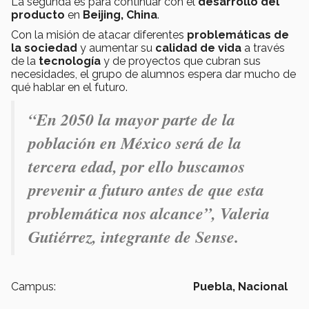
La segunda es para continuar con el
desarrollo del
producto
en
Beijing, China
.
Con la misión de atacar diferentes
problemáticas de
la sociedad
y aumentar su
calidad de vida
a través
de la
tecnología
y de proyectos que cubran sus
necesidades, el grupo de alumnos espera dar mucho de
qué hablar en el futuro.
“En 2050 la mayor parte de la
población en México será de la
tercera edad, por ello buscamos
prevenir a futuro antes de que esta
problemática nos alcance”, Valeria
Gutiérrez, integrante de Sense.
Campus:
Puebla,
Nacional