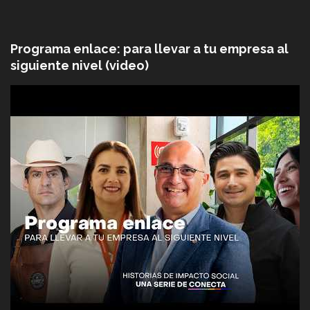
Programa enlace: para llevar a tu empresa al
siguiente nivel (video)