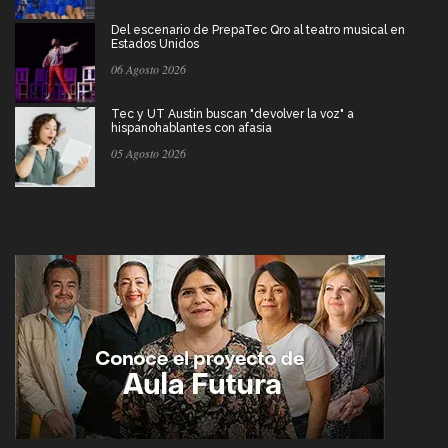
Del escenario de PrepaTec Qro al teatro musical en
Estados Unidos
06 Agosto 2026
Tec y UT Austin buscan "devolver la voz" a
hispanohablantes con afasia
05 Agosto 2026