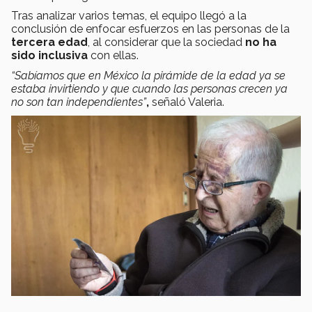
Tras analizar varios temas, el equipo llegó a la
conclusión de enfocar esfuerzos en las personas de la
tercera edad
, al considerar que la sociedad
no ha
sido inclusiva
con ellas.
“Sabíamos que en México la pirámide de la edad ya se
estaba invirtiendo y que cuando las personas crecen ya
no son tan independientes”
,
señaló Valeria.