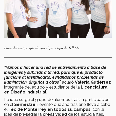
Parte del equipo que diseñó el prototipo de Tell Me
“Vamos a hacer una red de entrenamiento a base de
imágenes y subirlas a la red, para que el producto
funcione al identificarlo, evitándonos problemas de
iluminación, ángulos u otros”
aclaró
Valeria Gutiérrez
,
integrante del equipo y estudiante de la
Licenciatura
en Diseño Industrial
.
La idea surge al grupo de alumnos tras su participación
en el
Semestre i
, evento que año tras año lleva a cabo
el
Tec de Monterrey en todos su campus
, con la
idea de privilegiar la
creatividad
de los estudiantes.