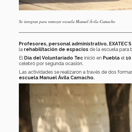
Se inregran para remozar escuela Manuel Ávila Camacho
Profesores, personal administrativo, EXATEC´S
la
rehabilitación de espacios
de la escuela para
El
Día del Voluntariado Tec
inició en
Puebla
el
10
celebró por segunda ocasión.
Las actividades se realizaron a través de dos formas
escuela Manuel Ávila Camacho.