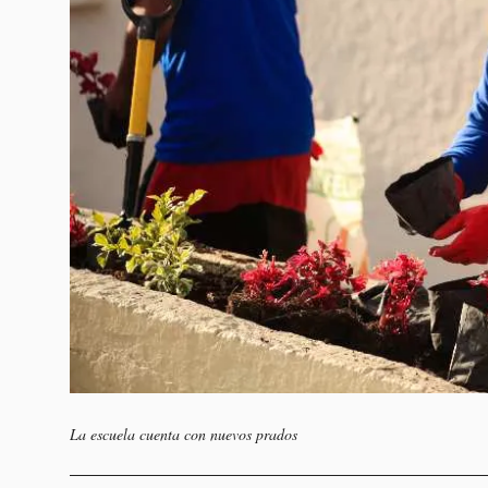
La escuela cuenta con nuevos prados