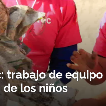
: trabajo de equipo
 de los niños