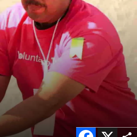
Facebook
X