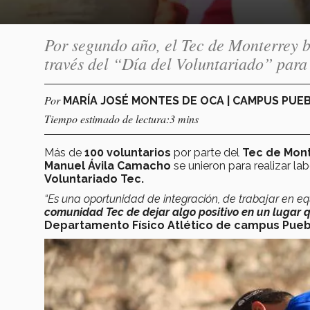
Por segundo año, el Tec de Monterrey 
través del “Día del Voluntariado” para
Por
MARÍA JOSÉ MONTES DE OCA | CAMPUS PUE
Tiempo estimado de lectura:3 mins
Más de
100 voluntarios
por parte del
Tec de Mon
Manuel Ávila Camacho
se unieron para realizar l
Voluntariado Tec.
“Es una oportunidad de integración, de trabajar en e
comunidad Tec de dejar algo positivo en un lugar 
Departamento Físico Atlético de campus Pueb