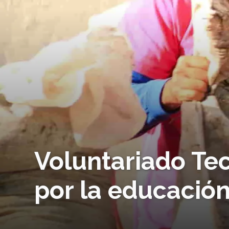
Voluntariado Tec
por la educación