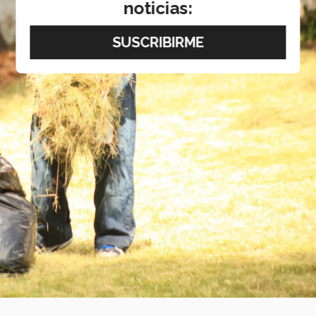
noticias: