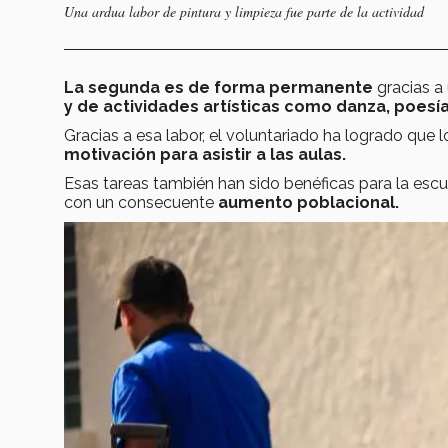
Una ardua labor de pintura y limpieza fue parte de la actividad
La segunda es de forma permanente
gracias a 
y de actividades artísticas como danza, poesía
Gracias a esa labor, el voluntariado ha logrado que 
motivación para asistir a las aulas.
Esas tareas también han sido benéficas para la escuel
con un consecuente
aumento poblacional.