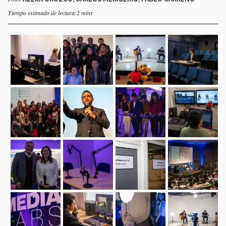
Tiempo estimado de lectura:2 mins