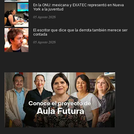
En la ONU: mexicana y EXATEC representó en Nueva
York a la juventud
05 Agosto 2026
El escritor que dice que la derrota también merece ser
contada
05 Agosto 2026