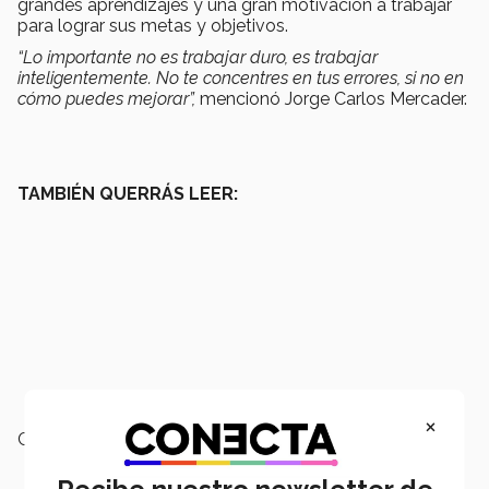
grandes aprendizajes y una gran motivación a trabajar
para lograr sus metas y objetivos.
“Lo importante no es trabajar duro, es trabajar
inteligentemente. No te concentres en tus errores, si no en
cómo puedes mejorar”,
mencionó Jorge Carlos Mercader.
TAMBIÉN QUERRÁS LEER:
×
Campus:
Puebla