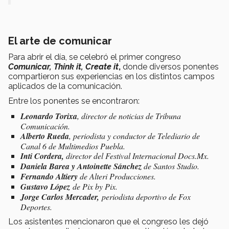
El arte de comunicar
Para abrir el día, se celebró el primer congreso
Comunicar, Think it, Create it
,
donde diversos ponentes
compartieron sus experiencias en los distintos campos
aplicados de la comunicación.
Entre los ponentes se encontraron:
Leonardo Torixa
, director de noticias de Tribuna
Comunicación.
Alberto Rueda
, periodista y conductor de Telediario de
Canal 6 de Multimedios Puebla.
Inti Cordera,
director del Festival Internacional Docs.Mx.
Daniela Barea y Antoinette Sánchez
de Santos Studio.
Fernando Altiery
de Alteri Producciones.
Gustavo López
de Pix by Pix.
Jorge Carlos Mercader,
periodista deportivo de Fox
Deportes.
Los asistentes mencionaron que el congreso les dejó