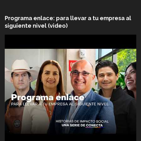
Programa enlace: para llevar a tu empresa al
siguiente nivel (video)